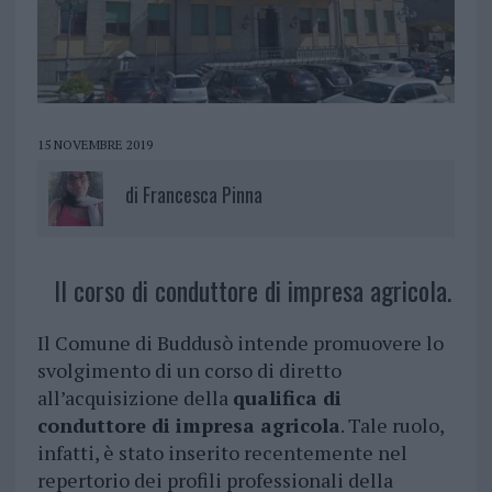
15 NOVEMBRE 2019
di
Francesca Pinna
Il corso di conduttore di impresa agricola.
Il Comune di Buddusò intende promuovere lo
svolgimento di un corso di diretto
all’acquisizione della
qualifica di
conduttore di impresa agricola
. Tale ruolo,
infatti, è stato inserito recentemente nel
repertorio dei profili professionali della