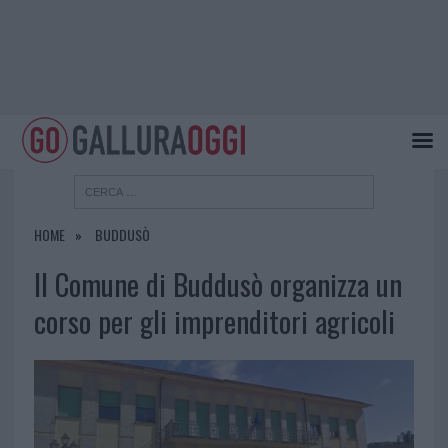
HOME
BUDDUSÒ
Il Comune di Buddusò organizza un
corso per gli imprenditori agricoli