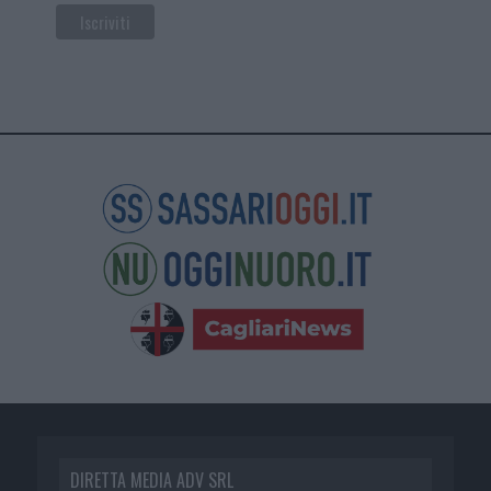
DIRETTA MEDIA ADV SRL