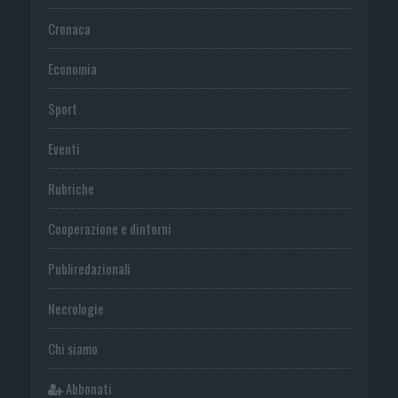
Cronaca
Economia
Sport
Eventi
Rubriche
Cooperazione e dintorni
Publiredazionali
Necrologie
Chi siamo
Abbonati