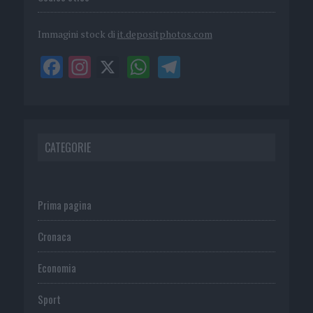
Immagini stock di
it.depositphotos.com
CATEGORIE
Prima pagina
Cronaca
Economia
Sport