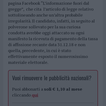
pagina Facebook “L’informazione fuori dal
gregge”, che cita l’articolo di legge relativo
sottolineando anche un’altra probabile
irregolarità. Il candidato, infatti, in seguito al
polverone sollevato per la sua curiosa
condotta avrebbe oggi attaccato su ogni
manifesto la ricevuta di pagamento della tassa
di affissione recante data 31.12.18 e non
quella, precedente, in cui è stato
effettivamente esposto il numerosissimo
materiale elettorale.
Vuoi rimuovere le pubblicità nazionali?
Puoi abbonarti a
soli € 1,10 al mese
cliccando
qui