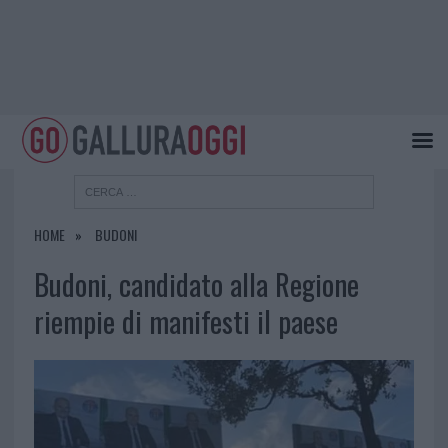
HOME
BUDONI
Budoni, candidato alla Regione
riempie di manifesti il paese