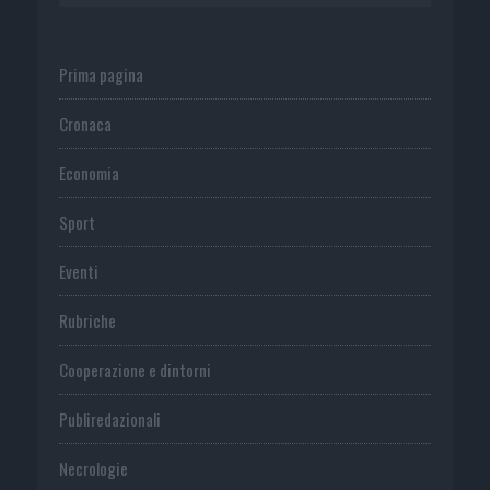
Prima pagina
Cronaca
Economia
Sport
Eventi
Rubriche
Cooperazione e dintorni
Publiredazionali
Necrologie