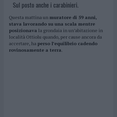
Sul posto anche i carabinieri.
Questa mattina un
muratore di 59 anni,
stava lavorando su una scala mentre
posizionava
la grondaia in un’abitazione in
località Ottiolu quando, per cause ancora da
accertare, ha
perso l’equilibrio cadendo
rovinosamente a terra
.