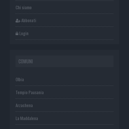
Chi siamo
Abbonati
Login
COMUNI
Olbia
Tempio Pausania
Arzachena
La Maddalena