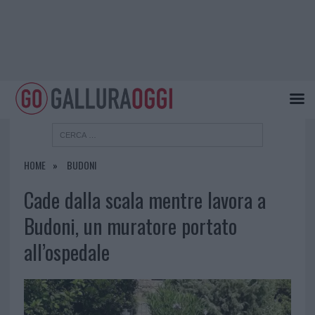
HOME
BUDONI
Cade dalla scala mentre lavora a
Budoni, un muratore portato
all’ospedale