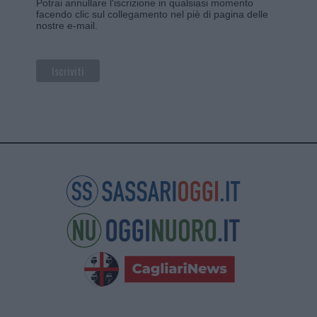
Potrai annullare l'iscrizione in qualsiasi momento
facendo clic sul collegamento nel piè di pagina delle
nostre e-mail.