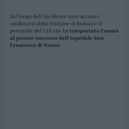
Sul luogo dell’incidente sono accorsi i
carabinieri della stazione di Budoni e il
personale del 118 che ha
trasportato l’uomo
al pronto soccorso dell’ospedale San
Francesco di Nuoro.