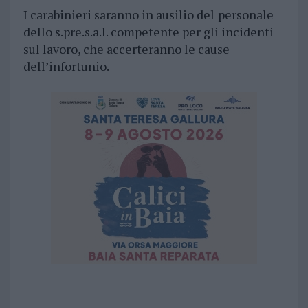
I carabinieri saranno in ausilio del
personale
dello s.pre.s.a.l. competente per gli incidenti
sul lavoro, che accerteranno le cause
dell’infortunio.