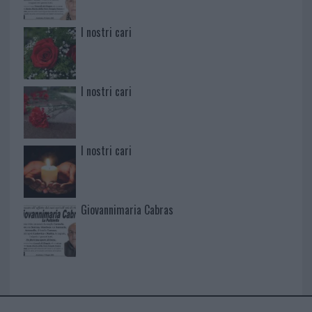
I nostri cari
I nostri cari
I nostri cari
Giovannimaria Cabras