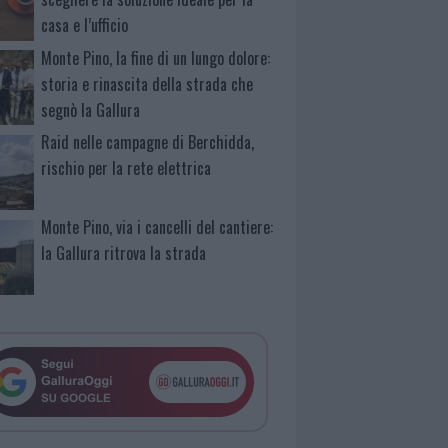
casa e l’ufficio
Monte Pino, la fine di un lungo dolore:
storia e rinascita della strada che
segnò la Gallura
Raid nelle campagne di Berchidda,
rischio per la rete elettrica
Monte Pino, via i cancelli del cantiere:
la Gallura ritrova la strada