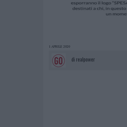
1 APRILE 2020
di
realpower