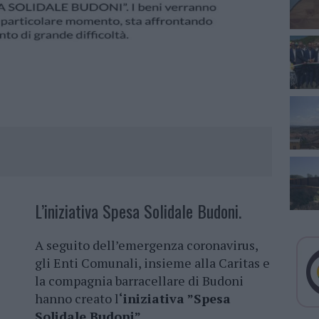
L’iniziativa Spesa Solidale Budoni.
A seguito dell’emergenza coronavirus,
gli Enti Comunali, insieme alla Caritas e
la compagnia barracellare di Budoni
hanno creato l
‘iniziativa ”Spesa
Solidale Budoni”.