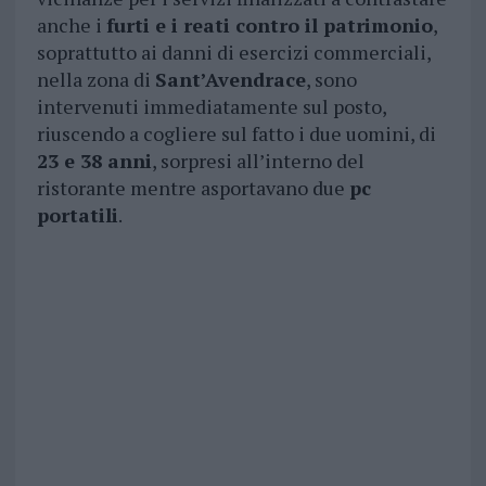
anche i
furti e i reati contro il patrimonio
,
soprattutto ai danni di esercizi commerciali,
nella zona di
Sant’Avendrace
, sono
intervenuti immediatamente sul posto,
riuscendo a cogliere sul fatto i due uomini, di
23 e 38 anni
, sorpresi all’interno del
ristorante mentre asportavano due
pc
portatili
.