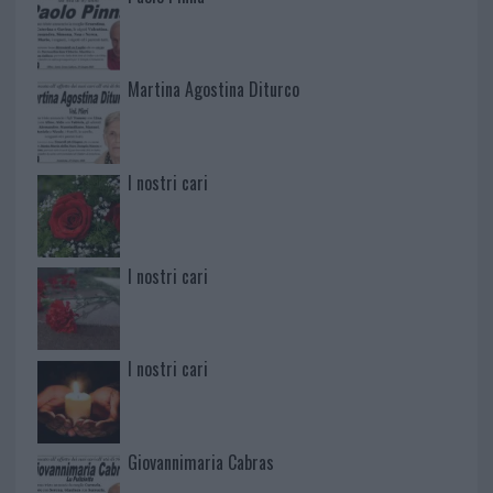
Martina Agostina Diturco
I nostri cari
I nostri cari
I nostri cari
Giovannimaria Cabras