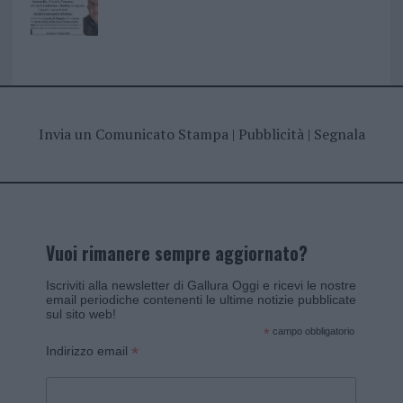
Invia un Comunicato Stampa
|
Pubblicità
|
Segnala
Vuoi rimanere sempre aggiornato?
Iscriviti alla newsletter di Gallura Oggi e ricevi le nostre
email periodiche contenenti le ultime notizie pubblicate
sul sito web!
*
campo obbligatorio
*
Indirizzo email