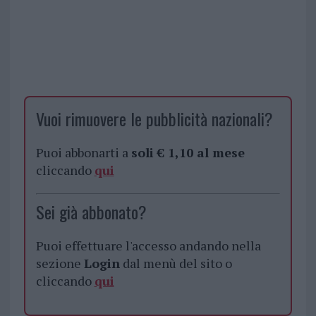
Vuoi rimuovere le pubblicità nazionali?
Puoi abbonarti a
soli € 1,10 al mese
cliccando
qui
Sei già abbonato?
Puoi effettuare l'accesso andando nella
sezione
Login
dal menù del sito o
cliccando
qui