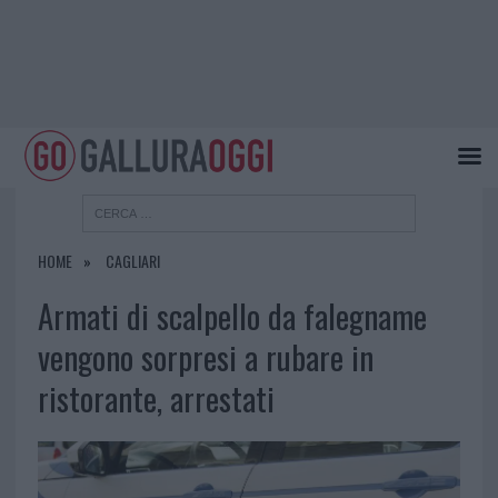
HOME
CAGLIARI
Armati di scalpello da falegname
vengono sorpresi a rubare in
ristorante, arrestati