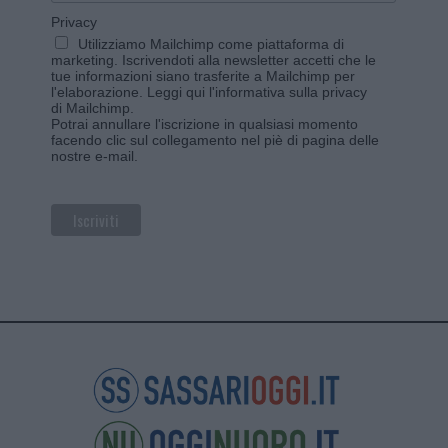
Privacy
Utilizziamo Mailchimp come piattaforma di
marketing. Iscrivendoti alla newsletter accetti che le
tue informazioni siano trasferite a Mailchimp per
l'elaborazione.
Leggi qui l'informativa sulla privacy
di Mailchimp
.
Potrai annullare l'iscrizione in qualsiasi momento
facendo clic sul collegamento nel piè di pagina delle
nostre e-mail.