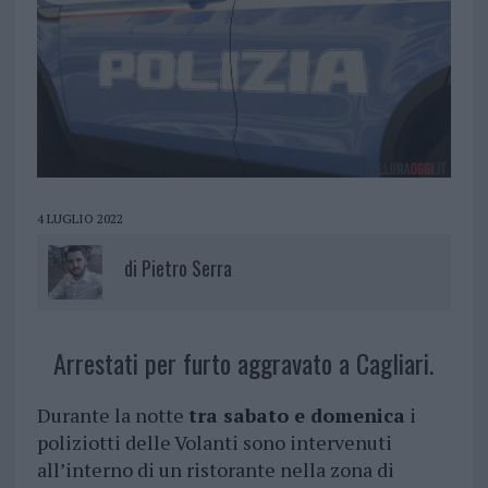
4 LUGLIO 2022
di
Pietro Serra
Arrestati per furto aggravato a Cagliari.
Durante la notte
tra sabato e domenica
i
poliziotti delle Volanti sono intervenuti
all’interno di un ristorante nella zona di