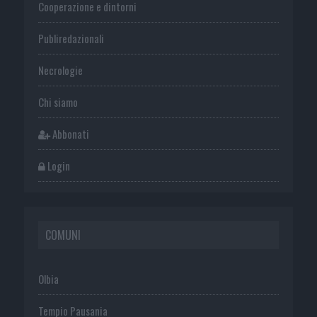
Cooperazione e dintorni
Publiredazionali
Necrologie
Chi siamo
Abbonati
Login
COMUNI
Olbia
Tempio Pausania