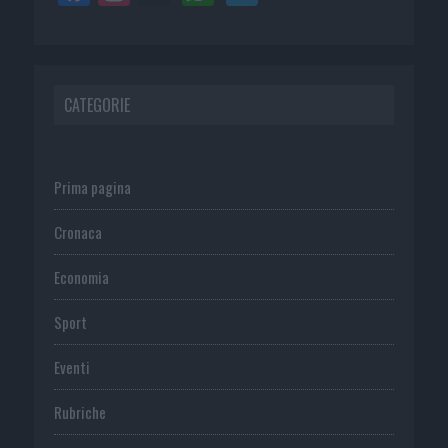
CATEGORIE
Prima pagina
Cronaca
Economia
Sport
Eventi
Rubriche