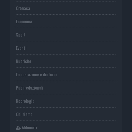
Cronaca
Economia
Sport
Eventi
Rubriche
Cooperazione e dintorni
Publiredazionali
Necrologie
Chi siamo
Abbonati