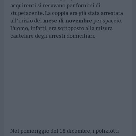
acquirenti si recavano per fornirsi di
stupefacente. La coppia era già stata arrestata
all’inizio del
mese di novembre
per spaccio.
L’uomo, infatti, era sottoposto alla misura
cautelare degli arresti domiciliari.
Nel pomeriggio del 18 dicembre, i poliziotti