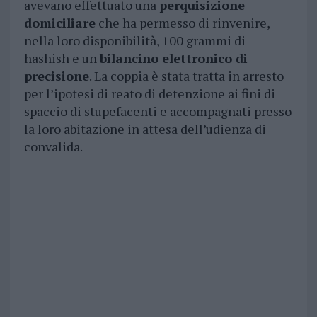
avevano effettuato una
perquisizione
domiciliare
che ha permesso di rinvenire,
nella loro disponibilità, 100 grammi di
hashish e un
bilancino elettronico di
precisione
. La coppia è stata tratta in arresto
per l’ipotesi di reato di detenzione ai fini di
spaccio di stupefacenti e accompagnati presso
la loro abitazione in attesa dell’udienza di
convalida.