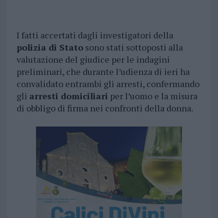
I fatti accertati dagli investigatori della
polizia di Stato
sono stati sottoposti alla
valutazione del giudice per le indagini
preliminari, che durante l’udienza di ieri ha
convalidato entrambi gli arresti, confermando
gli
arresti domiciliari
per l’uomo e la misura
di obbligo di firma nei confronti della donna.