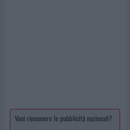
Vuoi rimuovere le pubblicità nazionali?