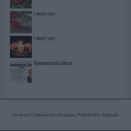
I nostri cari
I nostri cari
Giovannimaria Cabras
Invia un Comunicato Stampa
|
Pubblicità
|
Segnala