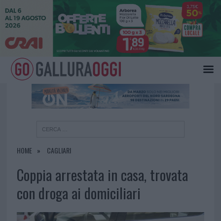
×
HOME
CAGLIARI
Coppia arrestata in casa, trovata
con droga ai domiciliari