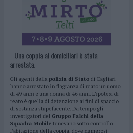
Una coppia ai domiciliari è stata
arrestata.
Gli agenti della
polizia di Stato
di Cagliari
hanno arrestato in flagranza di reato un uomo
di 49 anni e una donna di 46 anni. L’ipotesi di
reato è quella di detenzione ai fini di spaccio
di sostanza stupefacente. Da tempo gli
investigatori del
Gruppo Falchi della
Squadra Mobile
tenevano sotto controllo
l’abitazione della coppia, dove numerosi