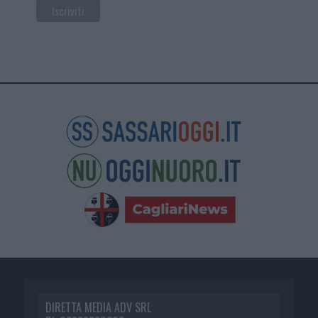
DIRETTA MEDIA ADV SRL