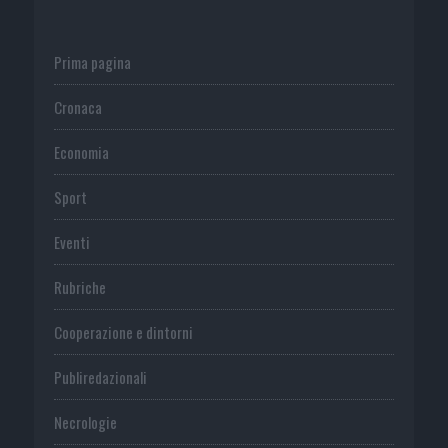
Prima pagina
Cronaca
Economia
Sport
Eventi
Rubriche
Cooperazione e dintorni
Publiredazionali
Necrologie