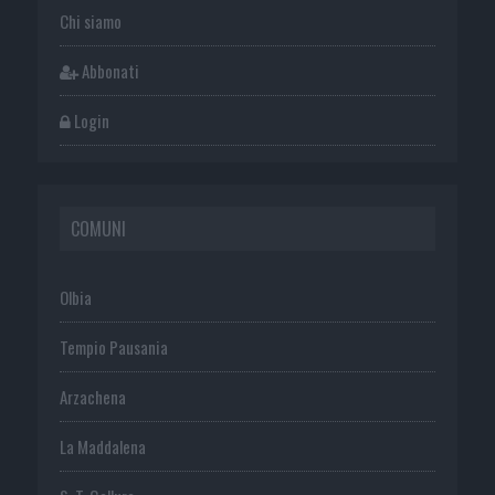
Chi siamo
Abbonati
Login
COMUNI
Olbia
Tempio Pausania
Arzachena
La Maddalena