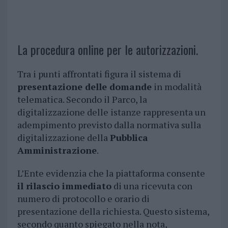
La procedura online per le autorizzazioni.
Tra i punti affrontati figura il sistema di
presentazione delle domande
in modalità
telematica. Secondo il Parco, la
digitalizzazione delle istanze rappresenta un
adempimento previsto dalla normativa sulla
digitalizzazione della
Pubblica
Amministrazione
.
L’Ente evidenzia che la piattaforma consente
il rilascio immediato
di una ricevuta con
numero di protocollo e orario di
presentazione della richiesta. Questo sistema,
secondo quanto spiegato nella nota,