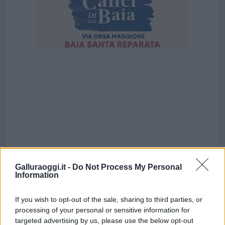
Galluraoggi.it -
Do Not Process My Personal
Information
If you wish to opt-out of the sale, sharing to third parties, or
processing of your personal or sensitive information for
targeted advertising by us, please use the below opt-out