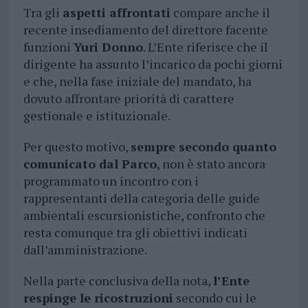
Tra gli
aspetti affrontati
compare anche il
recente insediamento del direttore facente
funzioni
Yuri Donno
. L’Ente riferisce che il
dirigente ha assunto l’incarico da pochi giorni
e che, nella fase iniziale del mandato, ha
dovuto affrontare priorità di carattere
gestionale e istituzionale.
Per questo motivo,
sempre secondo quanto
comunicato dal Parco
, non è stato ancora
programmato un incontro con i
rappresentanti della categoria delle guide
ambientali escursionistiche, confronto che
resta comunque tra gli obiettivi indicati
dall’amministrazione.
Nella parte conclusiva della nota,
l’Ente
respinge le ricostruzioni
secondo cui le