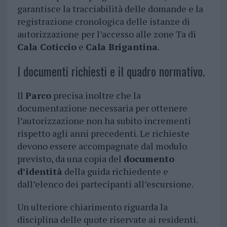
garantisce la tracciabilità delle domande e la
registrazione cronologica delle istanze di
autorizzazione per l’accesso alle zone Ta di
Cala Coticcio
e
Cala Brigantina
.
I documenti richiesti e il quadro normativo.
Il
Parco
precisa inoltre che la
documentazione necessaria per ottenere
l’autorizzazione non ha subito incrementi
rispetto agli anni precedenti. Le richieste
devono essere accompagnate dal modulo
previsto, da una copia del
documento
d’identità
della guida richiedente e
dall’elenco dei partecipanti all’escursione.
Un ulteriore chiarimento riguarda la
disciplina delle quote riservate ai residenti.