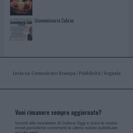
Giovannimaria Cabras
Invia un Comunicato Stampa
|
Pubblicità
|
Segnala
Vuoi rimanere sempre aggiornato?
Iscriviti alla newsletter di Gallura Oggi e ricevi le nostre
email periodiche contenenti le ultime notizie pubblicate
sul sito web!