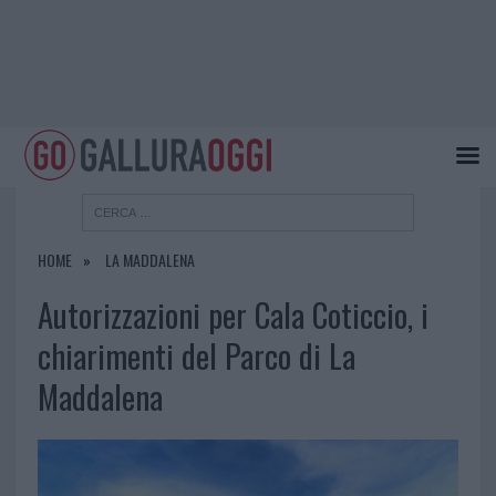
HOME
LA MADDALENA
Autorizzazioni per Cala Coticcio, i
chiarimenti del Parco di La
Maddalena