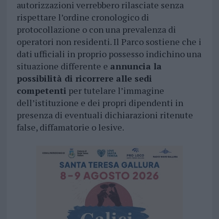
autorizzazioni verrebbero rilasciate senza
rispettare l’ordine cronologico di
protocollazione o con una prevalenza di
operatori non residenti. Il Parco sostiene che i
dati ufficiali in proprio possesso indichino una
situazione differente e
annuncia la
possibilità di ricorrere alle sedi
competenti
per tutelare l’immagine
dell’istituzione e dei propri dipendenti in
presenza di eventuali dichiarazioni ritenute
false, diffamatorie o lesive.