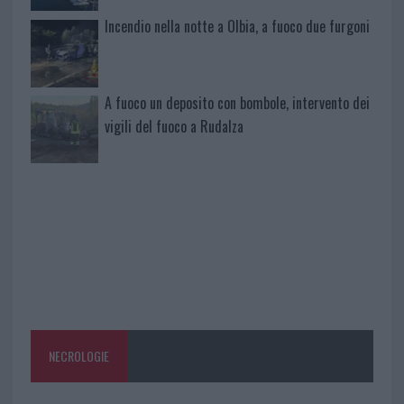
Incendio nella notte a Olbia, a fuoco due furgoni
A fuoco un deposito con bombole, intervento dei
vigili del fuoco a Rudalza
NECROLOGIE