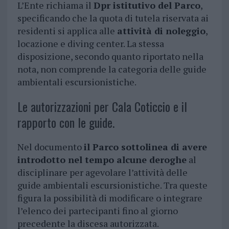
L’Ente richiama il
Dpr istitutivo del Parco
,
specificando che la quota di tutela riservata ai
residenti si applica alle
attività di noleggio
,
locazione e diving center. La stessa
disposizione, secondo quanto riportato nella
nota, non comprende la categoria delle guide
ambientali escursionistiche.
Le autorizzazioni per Cala Coticcio e il
rapporto con le guide.
Nel documento
il Parco sottolinea di avere
introdotto nel tempo alcune deroghe
al
disciplinare per agevolare l’attività delle
guide ambientali escursionistiche. Tra queste
figura la possibilità di modificare o integrare
l’elenco dei partecipanti fino al giorno
precedente la discesa autorizzata.