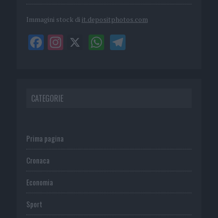
Immagini stock di
it.depositphotos.com
CATEGORIE
Prima pagina
Cronaca
Economia
Sport