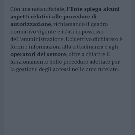
Con una nota ufficiale,
l’Ente spiega alcuni
aspetti relativi alle procedure di
autorizzazione
, richiamando il quadro
normativo vigente e i dati in possesso
dell’amministrazione. L’obiettivo dichiarato è
fornire informazioni alla cittadinanza e agli
operatori del settore
, oltre a chiarire il
funzionamento delle procedure adottate per
la gestione degli accessi nelle aree tutelate.