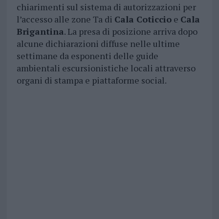
chiarimenti sul sistema di autorizzazioni per
l’accesso alle zone Ta di
Cala Coticcio
e
Cala
Brigantina
. La presa di posizione arriva dopo
alcune dichiarazioni diffuse nelle ultime
settimane da esponenti delle guide
ambientali escursionistiche locali attraverso
organi di stampa e piattaforme social.