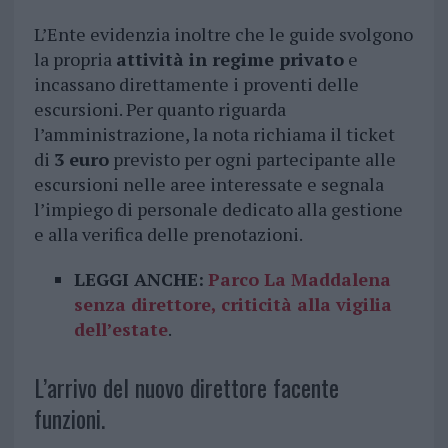
L’Ente evidenzia inoltre che le guide svolgono
la propria
attività in regime privato
e
incassano direttamente i proventi delle
escursioni. Per quanto riguarda
l’amministrazione, la nota richiama il ticket
di
3 euro
previsto per ogni partecipante alle
escursioni nelle aree interessate e segnala
l’impiego di personale dedicato alla gestione
e alla verifica delle prenotazioni.
LEGGI ANCHE:
Parco La Maddalena
senza direttore, criticità alla vigilia
dell’estate
.
L’arrivo del nuovo direttore facente
funzioni.