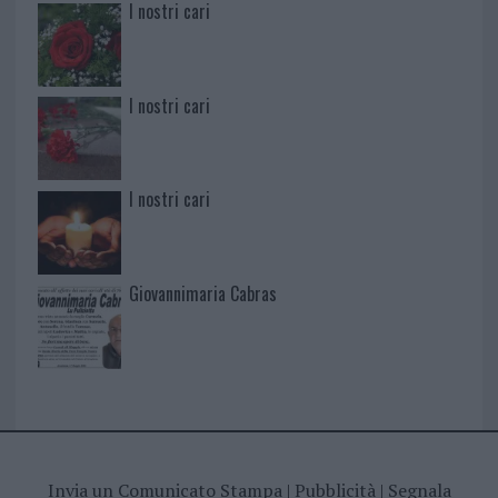
I nostri cari
I nostri cari
I nostri cari
Giovannimaria Cabras
Invia un Comunicato Stampa
|
Pubblicità
|
Segnala