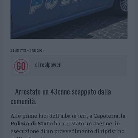
21 SETTEMBRE 2024
di
realpower
Arrestato un 43enne scappato dalla
comunità.
Alle prime luci dell’alba di ieri, a Capoterra, la
Polizia di Stato
ha arrestato un 43enne, in
esecuzione di un provvedimento di ripristino