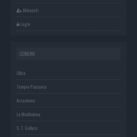
Abbonati
Login
COMUNI
Olbia
Tempio Pausania
Arzachena
La Maddalena
S. T. Gallura