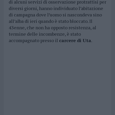
di alcuni servizi di osservazione protrattisi per
diversi giorni, hanno individuato l’abitazione
di campagna dove l’uomo si nascondeva sino
all’alba di ieri quando è stato bloccato. Il
43enne, che non ha opposto resistenza, al
termine delle incombenze, è stato
accompagnato presso il
carcere di Uta
.