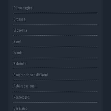
Prima pagina
Cronaca
Economia
Sport
Eventi
Rubriche
Cooperazione e dintorni
Publiredazionali
Necrologie
Chi siamo