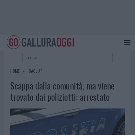
HOME
CAGLIARI
Scappa dalla comunità, ma viene
trovato dai poliziotti: arrestato