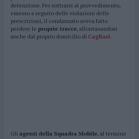
detenzione. Per sottrarsi al provvedimento,
emesso a seguito delle violazioni delle
prescrizioni, il condannato aveva fatto
perdere le
proprie tracce
, allontanandosi
anche dal proprio domicilio di
Cagliari
.
Gli
agenti della Squadra Mobile
, al termine