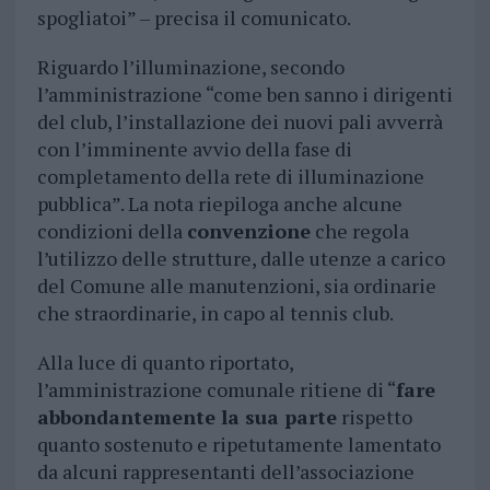
spogliatoi” – precisa il comunicato.
Riguardo l’illuminazione, secondo
l’amministrazione “come ben sanno i dirigenti
del club, l’installazione dei nuovi pali avverrà
con l’imminente avvio della fase di
completamento della rete di illuminazione
pubblica”. La nota riepiloga anche alcune
condizioni della
convenzione
che regola
l’utilizzo delle strutture, dalle utenze a carico
del Comune alle manutenzioni, sia ordinarie
che straordinarie, in capo al tennis club.
Alla luce di quanto riportato,
l’amministrazione comunale ritiene di “
fare
abbondantemente la sua parte
rispetto
quanto sostenuto e ripetutamente lamentato
da alcuni rappresentanti dell’associazione