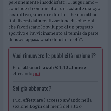
perennemente insoddisfatti. Ci auguriamo –
conclude il comunicato – un costante dialogo
costruttivo, sincero e diretto, che non abbia
fini diversi dalla realizzazione di soluzioni
che favoriscano lo sviluppo di un progetto
sportivo e l’avvicinamento al tennis da parte
di nuovi appassionati di tutte le età”.
Vuoi rimuovere le pubblicità nazionali?
Puoi abbonarti a
soli € 1,10 al mese
cliccando
qui
Sei già abbonato?
Puoi effettuare l'accesso andando nella
sezione
Login
dal menù del sito o