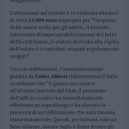
L’attenzione sul settore è rivendicata alla luce
di circa
15.000 euro
impiegati per “l’acquisto
delle nuove sedie per gli arbitri, il recente
intervento di impermeabilizzazione del tetto
della club house, lo sfalcio dell’erba alla vigilia
dell’estate e i contributi annuali regolarmente
erogati”.
Circa le infiltrazioni, l’amministrazione
guidata da
Fabio Albieri
ridimensiona il fatto
ricordando che “il giorno successivo
all’allarme lanciato dal Club, il personale
dell’ufficio tecnico ha immediatamente
effettuato un sopralluogo e ha rilevato la
presenza di un’infiltrazione che sarà rimossa
immediatamente. Quindi, per fortuna, solo un
falso allarme, niente laghi e fiumi dentro gli