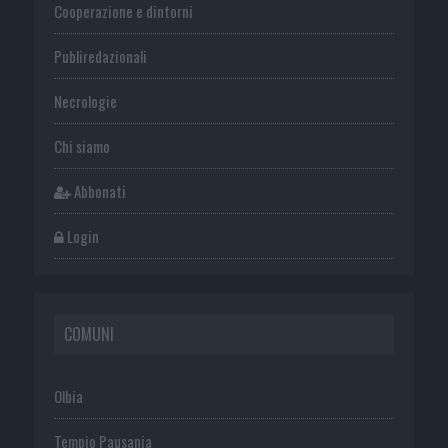
Cooperazione e dintorni
Publiredazionali
Necrologie
Chi siamo
Abbonati
Login
COMUNI
Olbia
Tempio Pausania