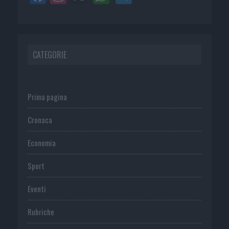
CATEGORIE
Prima pagina
Cronaca
Economia
Sport
Eventi
Rubriche