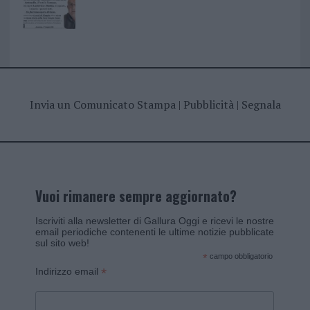
Invia un Comunicato Stampa
|
Pubblicità
|
Segnala
Vuoi rimanere sempre aggiornato?
Iscriviti alla newsletter di Gallura Oggi e ricevi le nostre
email periodiche contenenti le ultime notizie pubblicate
sul sito web!
*
campo obbligatorio
*
Indirizzo email