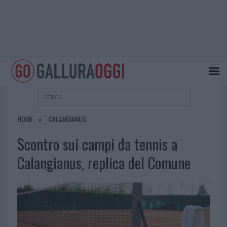
HOME
CALANGIANUS
Scontro sui campi da tennis a
Calangianus, replica del Comune