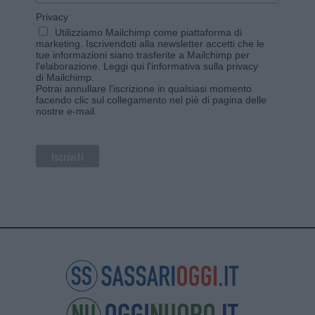
Privacy
Utilizziamo Mailchimp come piattaforma di
marketing. Iscrivendoti alla newsletter accetti che le
tue informazioni siano trasferite a Mailchimp per
l'elaborazione.
Leggi qui l'informativa sulla privacy
di Mailchimp
.
Potrai annullare l'iscrizione in qualsiasi momento
facendo clic sul collegamento nel piè di pagina delle
nostre e-mail.