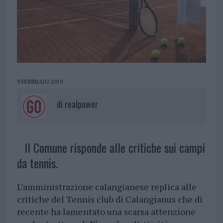
9 FEBBRAIO 2019
di
realpower
Il Comune risponde alle critiche sui campi
da tennis.
L’amministrazione calangianese replica alle
critiche del Tennis club di Calangianus che di
recente ha lamentato una scarsa attenzione