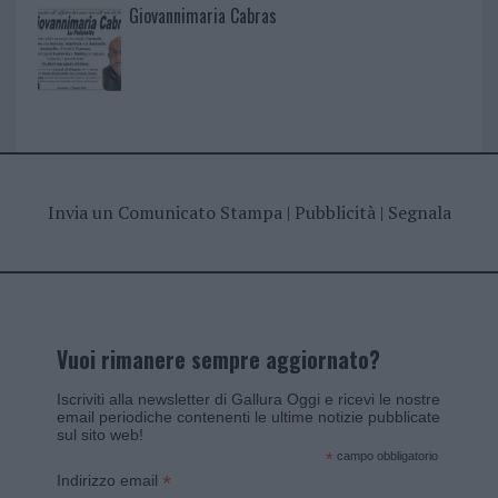
Giovannimaria Cabras
Invia un Comunicato Stampa
|
Pubblicità
|
Segnala
Vuoi rimanere sempre aggiornato?
Iscriviti alla newsletter di Gallura Oggi e ricevi le nostre
email periodiche contenenti le ultime notizie pubblicate
sul sito web!
*
campo obbligatorio
*
Indirizzo email