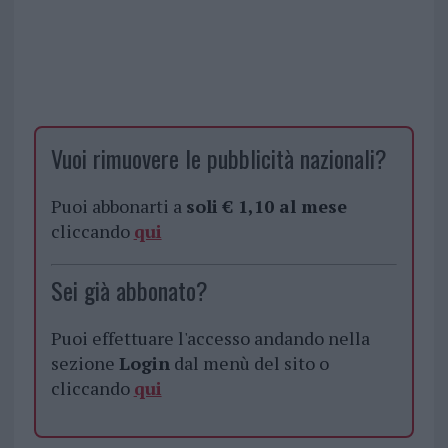
Vuoi rimuovere le pubblicità nazionali?
Puoi abbonarti a
soli € 1,10 al mese
cliccando
qui
Sei già abbonato?
Puoi effettuare l'accesso andando nella
sezione
Login
dal menù del sito o
cliccando
qui