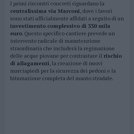
I primi riscontri concreti riguardano la
centralissima via Marconi
, dove i lavori
sono stati ufficialmente affidati a seguito di un
investimento complessivo di 330 mila
euro
. Questo specifico cantiere prevede un
intervento radicale di manutenzione
straordinaria che includerà la regimazione
delle acque piovane per contrastare il
rischio
di allagamenti
, la creazione di nuovi
marciapiedi per la sicurezza dei pedoni e la
bitumazione completa del manto stradale.