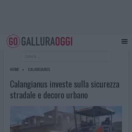
HOME
CALANGIANUS
Calangianus investe sulla sicurezza
stradale e decoro urbano