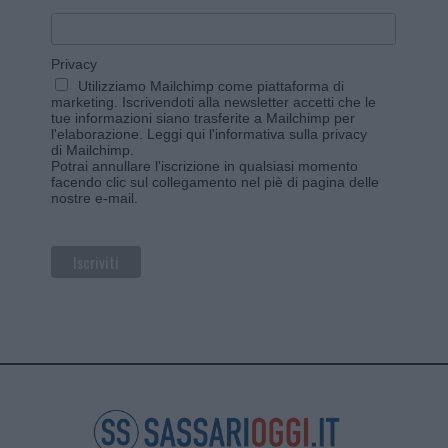
Privacy
Utilizziamo Mailchimp come piattaforma di
marketing. Iscrivendoti alla newsletter accetti che le
tue informazioni siano trasferite a Mailchimp per
l'elaborazione.
Leggi qui l'informativa sulla privacy
di Mailchimp
.
Potrai annullare l'iscrizione in qualsiasi momento
facendo clic sul collegamento nel piè di pagina delle
nostre e-mail.