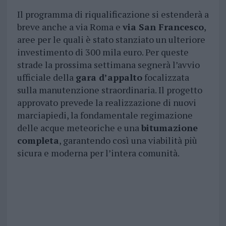
Il programma di riqualificazione si estenderà a
breve anche a via Roma e
via San Francesco
,
aree per le quali è stato stanziato un ulteriore
investimento di 300 mila euro. Per queste
strade la prossima settimana segnerà l’avvio
ufficiale della
gara d’appalto
focalizzata
sulla manutenzione straordinaria. Il progetto
approvato prevede la realizzazione di nuovi
marciapiedi, la fondamentale regimazione
delle acque meteoriche e una
bitumazione
completa
, garantendo così una viabilità più
sicura e moderna per l’intera comunità.