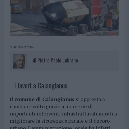
5 GIUGNO 2026
di
Pietro Paolo Lobrano
I lavori a Calangianus.
Il
comune di Calangianus
si appresta a
cambiare volto grazie a una serie di
importanti interventi infrastrutturali mirati a
migliorare la sicurezza stradale e il decoro
urbano. L’amministrazione locale ha infatti