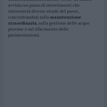
avviato un piano di investimenti che
interesserà diverse strade del paese,
concentrandosi sulla
manutenzione
straordinaria
, sulla gestione delle acque
piovane e sul rifacimento delle
pavimentazioni.