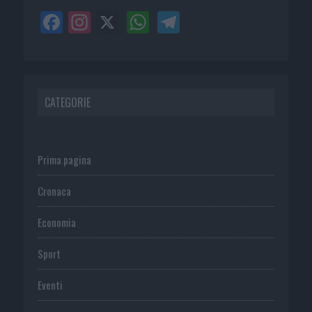
CATEGORIE
Prima pagina
Cronaca
Economia
Sport
Eventi