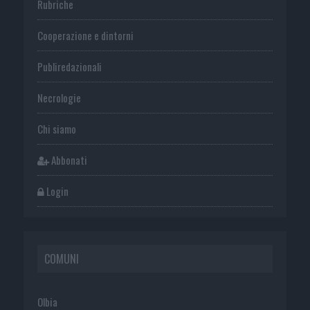
Rubriche
Cooperazione e dintorni
Publiredazionali
Necrologie
Chi siamo
Abbonati
Login
COMUNI
Olbia