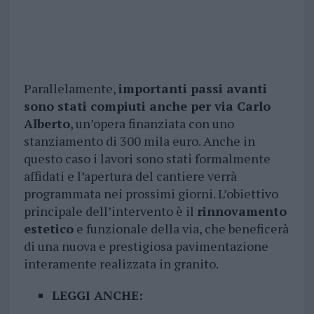
Parallelamente,
importanti passi avanti
sono stati compiuti anche per via Carlo
Alberto
, un’opera finanziata con uno
stanziamento di 300 mila euro. Anche in
questo caso i lavori sono stati formalmente
affidati e l’apertura del cantiere verrà
programmata nei prossimi giorni. L’obiettivo
principale dell’intervento è il
rinnovamento
estetico
e funzionale della via, che beneficerà
di una nuova e prestigiosa pavimentazione
interamente realizzata in granito.
LEGGI ANCHE: