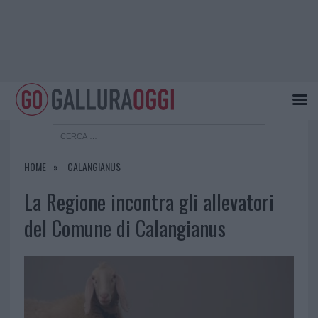
HOME
CALANGIANUS
La Regione incontra gli allevatori
del Comune di Calangianus