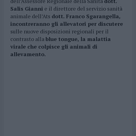
dell’Assessore Regionale della Sanità
dott.
Salis Gianni
e il direttore del servizio sanità
animale dell’Ats
dott. Franco Sgarangella,
incontreranno gli allevatori per discutere
sulle nuove disposizioni regionali per il
contrasto alla
blue tongue, la malattia
virale che colpisce gli animali di
allevamento.