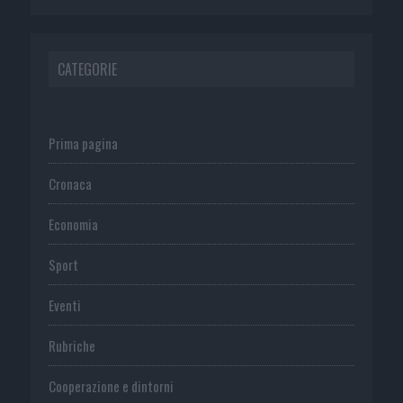
CATEGORIE
Prima pagina
Cronaca
Economia
Sport
Eventi
Rubriche
Cooperazione e dintorni