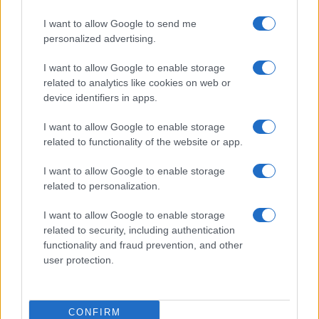
nell’estate 2026
I want to allow Google to send me
personalized advertising.
I want to allow Google to enable storage
related to analytics like cookies on web or
device identifiers in apps.
I want to allow Google to enable storage
related to functionality of the website or app.
I want to allow Google to enable storage
related to personalization.
NECROLOGIE
I want to allow Google to enable storage
related to security, including authentication
Mario Malu
functionality and fraud prevention, and other
user protection.
Paolo Pinna
CONFIRM