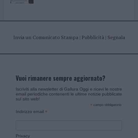
Invia un Comunicato Stampa
|
Pubblicità
|
Segnala
Vuoi rimanere sempre aggiornato?
Iscriviti alla newsletter di Gallura Oggi e ricevi le nostre
email periodiche contenenti le ultime notizie pubblicate
sul sito web!
*
campo obbligatorio
*
Indirizzo email
Privacy