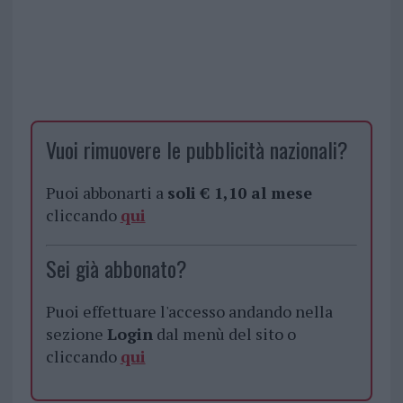
Vuoi rimuovere le pubblicità nazionali?
Puoi abbonarti a
soli € 1,10 al mese
cliccando
qui
Sei già abbonato?
Puoi effettuare l'accesso andando nella
sezione
Login
dal menù del sito o
cliccando
qui