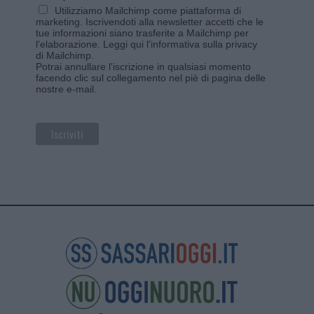
Utilizziamo Mailchimp come piattaforma di
marketing. Iscrivendoti alla newsletter accetti che le
tue informazioni siano trasferite a Mailchimp per
l'elaborazione.
Leggi qui l'informativa sulla privacy
di Mailchimp
.
Potrai annullare l'iscrizione in qualsiasi momento
facendo clic sul collegamento nel piè di pagina delle
nostre e-mail.