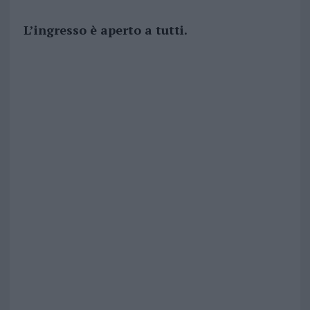
L’ingresso è aperto a tutti.