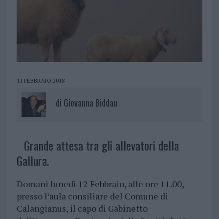
11 FEBBRAIO 2018
di
Giovanna Biddau
Grande attesa tra gli allevatori della
Gallura.
Domani lunedì 12 Febbraio, alle ore 11.00,
presso l’aula consiliare del Comune di
Calangianus, il capo di Gabinetto