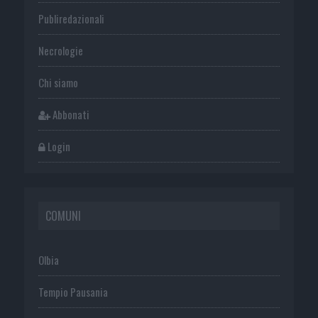
Publiredazionali
Necrologie
Chi siamo
Abbonati
Login
COMUNI
Olbia
Tempio Pausania