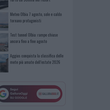
Meteo Olbia 7 agosto, sole e caldo
tornano protagonisti
Test tunnel Olbia: rampe chiuse
ancora fino a fine agosto
Aggius conquista la classifica delle
mete più amate dell’estate 2026