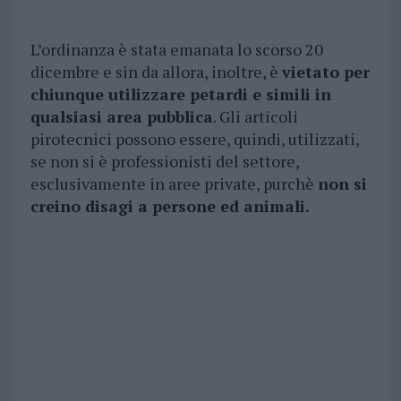
L’ordinanza è stata emanata lo scorso 20
dicembre e sin da allora, inoltre, è
vietato per
chiunque utilizzare petardi e simili in
qualsiasi area pubblica
. Gli articoli
pirotecnici possono essere, quindi, utilizzati,
se non si è professionisti del settore,
esclusivamente in aree private, purchè
non si
creino disagi a persone ed animali.