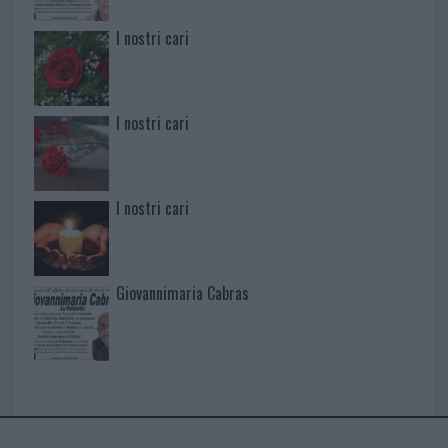
I nostri cari
I nostri cari
I nostri cari
Giovannimaria Cabras