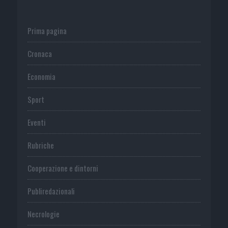
Prima pagina
Cronaca
Economia
Sport
Eventi
Rubriche
Cooperazione e dintorni
Publiredazionali
Necrologie