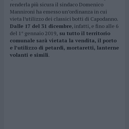
renderla più sicura il sindaco Domenico
Mannironi ha emesso un’ordinanza in cui
vieta l’utilizzo dei classici botti di Capodanno.
Dalle 17 del 31 dicembre
, infatti, e fino alle 6
del 1° gennaio 2019,
su tutto il territorio
comunale sarà vietata la vendita, il porto
e l’utilizzo di petardi, mortaretti, lanterne
volanti e simili
.