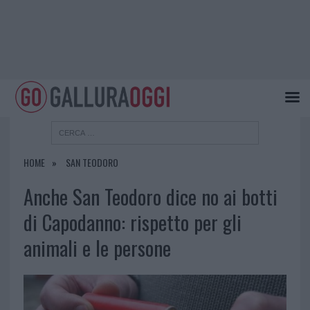
HOME
SAN TEODORO
Anche San Teodoro dice no ai botti
di Capodanno: rispetto per gli
animali e le persone