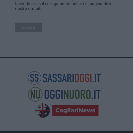
facendo clic sul collegamento nel piè di pagina delle
nostre e-mail.