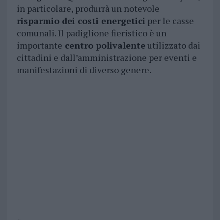
in particolare, produrrà un notevole
risparmio dei costi energetici
per le casse
comunali. Il padiglione fieristico è un
importante
centro polivalente
utilizzato dai
cittadini e dall’amministrazione per eventi e
manifestazioni di diverso genere.