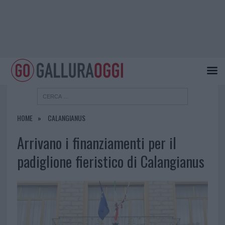
HOME
CALANGIANUS
Arrivano i finanziamenti per il
padiglione fieristico di Calangianus