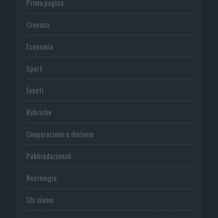
Prima pagina
Cronaca
Economia
Sport
Eventi
Rubriche
Cooperazione e dintorni
Publiredazionali
Necrologie
Chi siamo