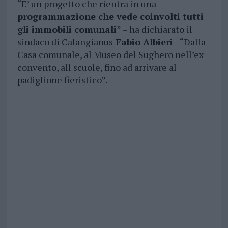
“E’ un progetto che rientra in una
programmazione che vede coinvolti tutti
gli immobili comunali
” – ha dichiarato il
sindaco di Calangianus
Fabio Albieri
– “Dalla
Casa comunale, al Museo del Sughero nell’ex
convento, all scuole, fino ad arrivare al
padiglione fieristico”.