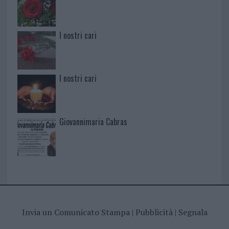
I nostri cari
I nostri cari
Giovannimaria Cabras
Invia un Comunicato Stampa
|
Pubblicità
|
Segnala