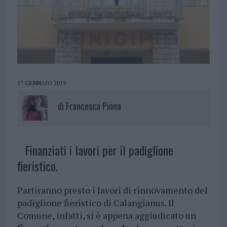
17 GENNAIO 2019
di
Francesca Pinna
Finanziati i lavori per il padiglione
fieristico.
Partiranno presto i lavori di rinnovamento del
padiglione fieristico di Calangianus. Il
Comune, infatti, si è appena aggiudicato un