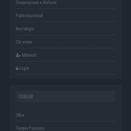
Cooperazione e dintorni
Publiredazionali
Necrologie
Chi siamo
Abbonati
Login
COMUNI
Olbia
Tempio Pausania