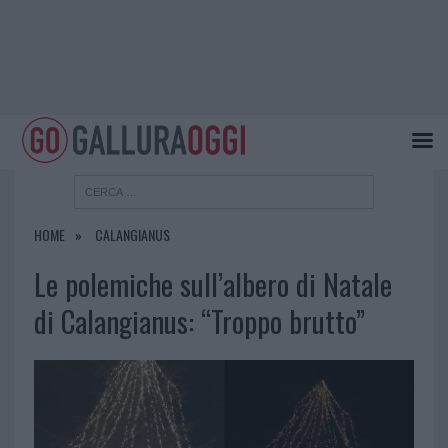
HOME
CALANGIANUS
Le polemiche sull’albero di Natale
di Calangianus: “Troppo brutto”