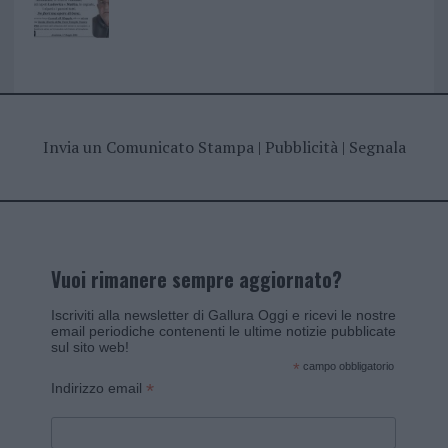
Invia un Comunicato Stampa
|
Pubblicità
|
Segnala
Vuoi rimanere sempre aggiornato?
Iscriviti alla newsletter di Gallura Oggi e ricevi le nostre
email periodiche contenenti le ultime notizie pubblicate
sul sito web!
*
campo obbligatorio
*
Indirizzo email