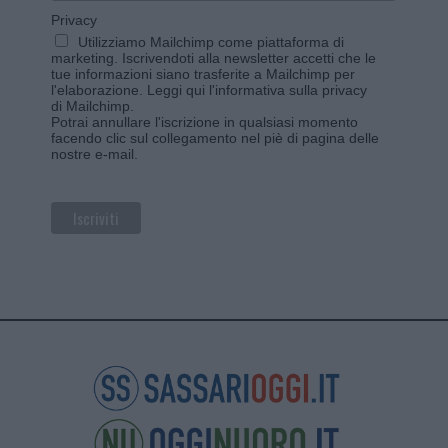
Privacy
Utilizziamo Mailchimp come piattaforma di
marketing. Iscrivendoti alla newsletter accetti che le
tue informazioni siano trasferite a Mailchimp per
l'elaborazione.
Leggi qui l'informativa sulla privacy
di Mailchimp
.
Potrai annullare l'iscrizione in qualsiasi momento
facendo clic sul collegamento nel piè di pagina delle
nostre e-mail.