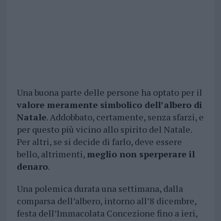
Una buona parte delle persone ha optato per il
valore meramente simbolico dell’albero di
Natale
. Addobbato, certamente, senza sfarzi, e
per questo più vicino allo spirito del Natale.
Per altri, se si decide di farlo, deve essere
bello, altrimenti,
meglio non sperperare il
denaro
.
Una polemica durata una settimana, dalla
comparsa dell’albero, intorno all’8 dicembre,
festa dell’Immacolata Concezione fino a ieri,