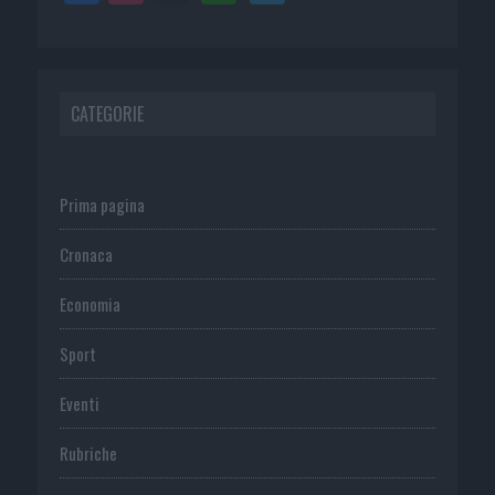
CATEGORIE
Prima pagina
Cronaca
Economia
Sport
Eventi
Rubriche