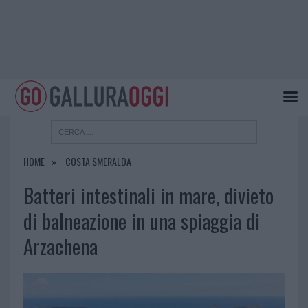
HOME
COSTA SMERALDA
Batteri intestinali in mare, divieto
di balneazione in una spiaggia di
Arzachena