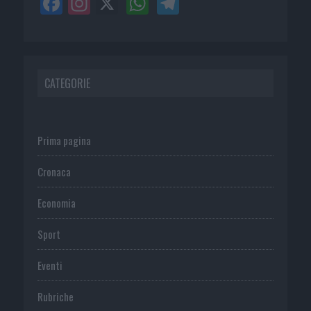
CATEGORIE
Prima pagina
Cronaca
Economia
Sport
Eventi
Rubriche