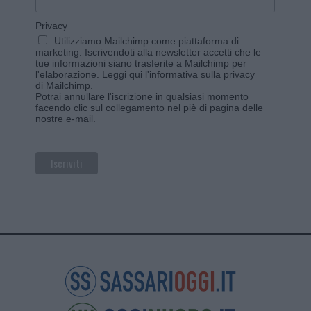
Privacy
Utilizziamo Mailchimp come piattaforma di
marketing. Iscrivendoti alla newsletter accetti che le
tue informazioni siano trasferite a Mailchimp per
l'elaborazione.
Leggi qui l'informativa sulla privacy
di Mailchimp
.
Potrai annullare l'iscrizione in qualsiasi momento
facendo clic sul collegamento nel piè di pagina delle
nostre e-mail.