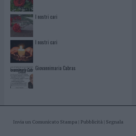
I nostri cari
I nostri cari
Giovannimaria Cabras
Invia un Comunicato Stampa
|
Pubblicità
|
Segnala