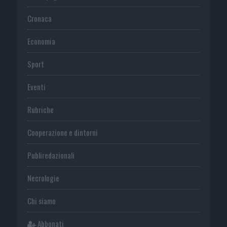
Cronaca
Economia
Sport
Eventi
Rubriche
Cooperazione e dintorni
Publiredazionali
Necrologie
Chi siamo
Abbonati