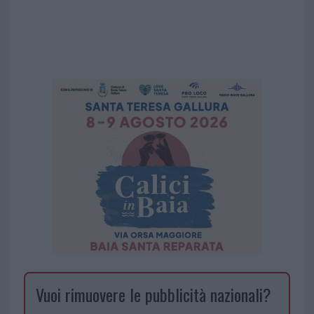
Vuoi rimuovere le pubblicità nazionali?