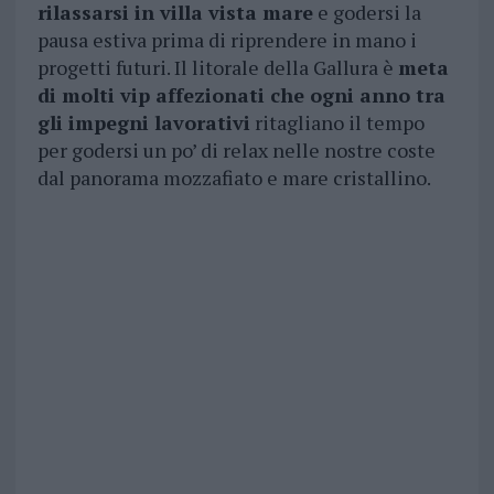
rilassarsi in villa vista mare
e godersi la
pausa estiva prima di riprendere in mano i
progetti futuri. Il litorale della Gallura è
meta
di molti vip affezionati che ogni anno tra
gli impegni lavorativi
ritagliano il tempo
per godersi un po’ di relax nelle nostre coste
dal panorama mozzafiato e mare cristallino.