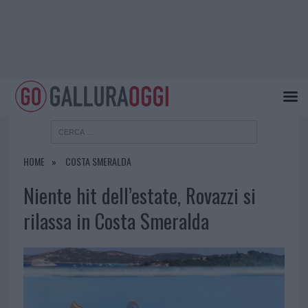
HOME
COSTA SMERALDA
Niente hit dell’estate, Rovazzi si
rilassa in Costa Smeralda