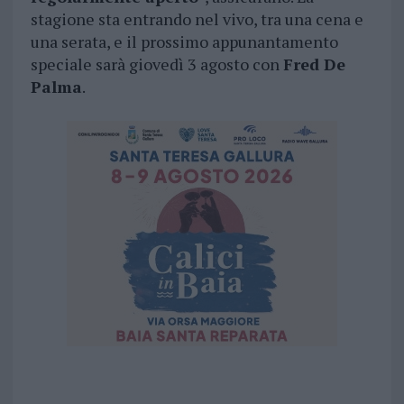
stagione sta entrando nel vivo, tra una cena e
una serata, e il prossimo appunantamento
speciale sarà giovedì 3 agosto con
Fred De
Palma
.