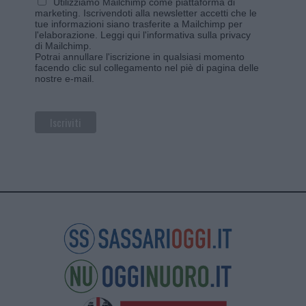
Utilizziamo Mailchimp come piattaforma di
marketing. Iscrivendoti alla newsletter accetti che le
tue informazioni siano trasferite a Mailchimp per
l'elaborazione.
Leggi qui l'informativa sulla privacy
di Mailchimp
.
Potrai annullare l'iscrizione in qualsiasi momento
facendo clic sul collegamento nel piè di pagina delle
nostre e-mail.