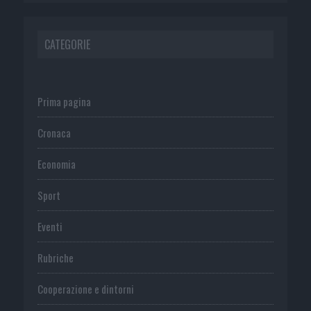
CATEGORIE
Prima pagina
Cronaca
Economia
Sport
Eventi
Rubriche
Cooperazione e dintorni