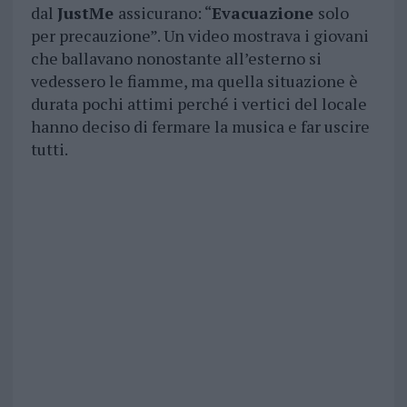
dal
JustMe
assicurano: “
Evacuazione
solo
per precauzione”. Un video mostrava i giovani
che ballavano nonostante all’esterno si
vedessero le fiamme, ma quella situazione è
durata pochi attimi perché i vertici del locale
hanno deciso di fermare la musica e far uscire
tutti.