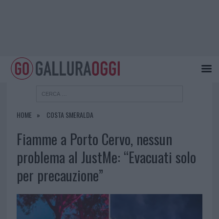
HOME
COSTA SMERALDA
Fiamme a Porto Cervo, nessun
problema al JustMe: “Evacuati solo
per precauzione”