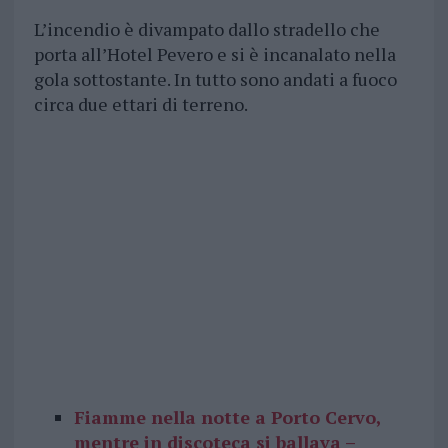
L’incendio è divampato dallo stradello che
porta all’Hotel Pevero e si è incanalato nella
gola sottostante. In tutto sono andati a fuoco
circa due ettari di terreno.
Fiamme nella notte a Porto Cervo,
mentre in discoteca si ballava –