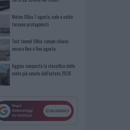
Meteo Olbia 7 agosto, sole e caldo
tornano protagonisti
Test tunnel Olbia: rampe chiuse
ancora fino a fine agosto
Aggius conquista la classifica delle
mete più amate dell’estate 2026