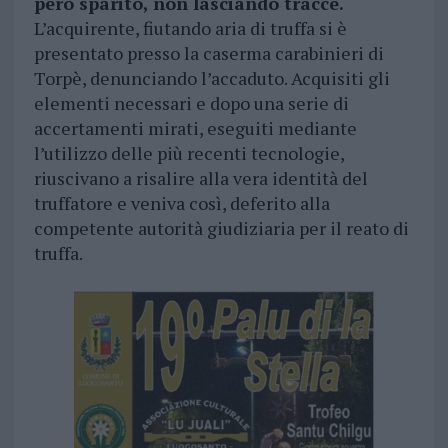
però sparito, non lasciando tracce.
L’acquirente, fiutando aria di truffa si è
presentato presso la caserma carabinieri di
Torpè, denunciando l’accaduto. Acquisiti gli
elementi necessari e dopo una serie di
accertamenti mirati, eseguiti mediante
l’utilizzo delle più recenti tecnologie,
riuscivano a risalire alla vera identità del
truffatore e veniva così, deferito alla
competente autorità giudiziaria per il reato di
truffa.