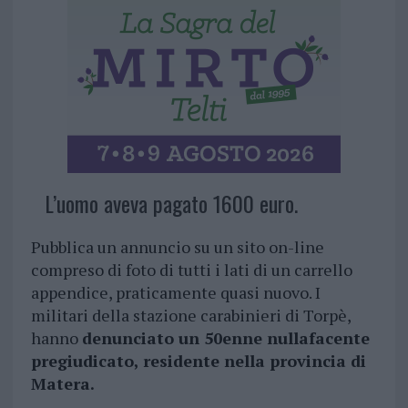
L’uomo aveva pagato 1600 euro.
Pubblica un annuncio su un sito on-line
compreso di foto di tutti i lati di un carrello
appendice, praticamente quasi nuovo. I
militari della stazione carabinieri di Torpè,
hanno
denunciato un 50enne nullafacente
pregiudicato, residente nella provincia di
Matera.