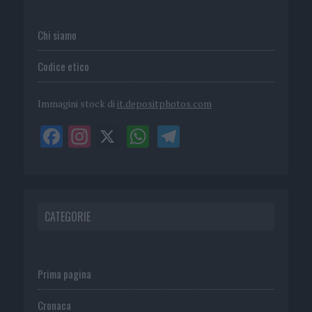
Chi siamo
Codice etico
Immagini stock di
it.depositphotos.com
CATEGORIE
Prima pagina
Cronaca