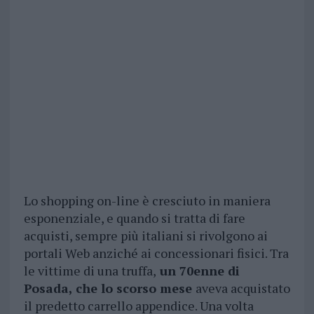
Lo shopping on-line è cresciuto in maniera
esponenziale, e quando si tratta di fare
acquisti, sempre più italiani si rivolgono ai
portali Web anziché ai concessionari fisici. Tra
le vittime di una truffa,
un 70enne di
Posada, che lo scorso mese
aveva acquistato
il predetto carrello appendice. Una volta