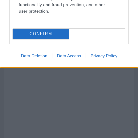
functionality and fraud prevention, and other
user protection.
CONFIRM
Data Deletion
Data Access
Privacy Policy