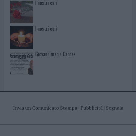
I nostri cari
I nostri cari
Giovannimaria Cabras
Invia un Comunicato Stampa
|
Pubblicità
|
Segnala