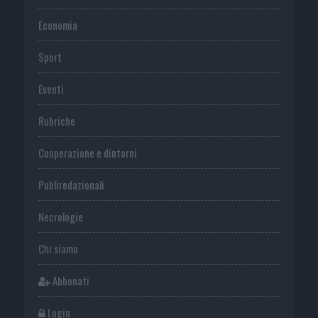
Economia
Sport
Eventi
Rubriche
Cooperazione e dintorni
Publiredazionali
Necrologie
Chi siamo
Abbonati
Login