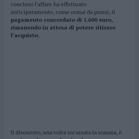
concluso l’affare ha effettuato
anticipatamente, come ormai da prassi, il
pagamento concordato di 1.600 euro,
rimanendo in attesa di potere ritirare
l’acquisto.
Il disonesto, una volta incassata la somma, è