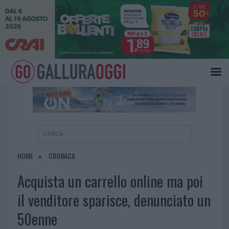
×
HOME
CRONACA
Acquista un carrello online ma poi
il venditore sparisce, denunciato un
50enne