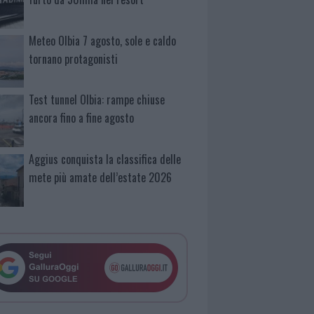
Meteo Olbia 7 agosto, sole e caldo
tornano protagonisti
Test tunnel Olbia: rampe chiuse
ancora fino a fine agosto
Aggius conquista la classifica delle
mete più amate dell’estate 2026