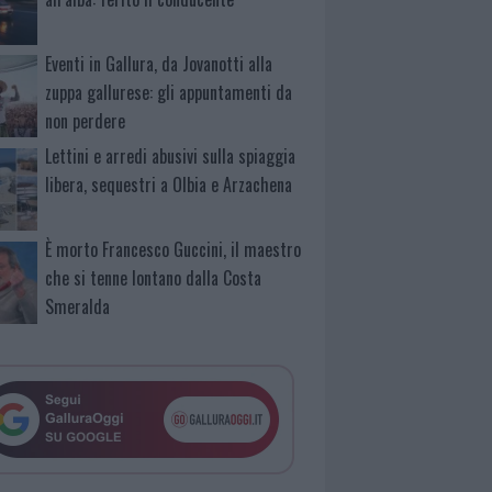
Eventi in Gallura, da Jovanotti alla
zuppa gallurese: gli appuntamenti da
non perdere
Lettini e arredi abusivi sulla spiaggia
libera, sequestri a Olbia e Arzachena
È morto Francesco Guccini, il maestro
che si tenne lontano dalla Costa
Smeralda