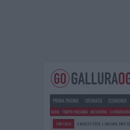
PRIMA PAGINA
CRONACA
ECONOMIA
OLBIA
TEMPIO PAUSANIA
ARZACHENA
LA MADDALEN
TEMI CALDI
6 AGOSTO 2026
|
GALLURA, FINTI 