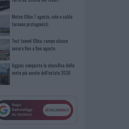
Meteo Olbia 7 agosto, sole e caldo
tornano protagonisti
Test tunnel Olbia: rampe chiuse
ancora fino a fine agosto
Aggius conquista la classifica delle
mete più amate dell’estate 2026