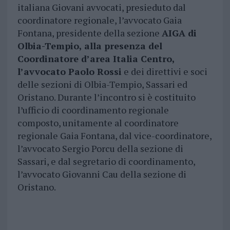
italiana Giovani avvocati, presieduto dal
coordinatore regionale, l’avvocato Gaia
Fontana, presidente della sezione
AIGA di
Olbia-Tempio, alla presenza del
Coordinatore d’area Italia Centro,
l’avvocato Paolo Rossi
e dei direttivi e soci
delle sezioni di Olbia-Tempio, Sassari ed
Oristano. Durante l’incontro si è costituito
l’ufficio di coordinamento regionale
composto, unitamente al coordinatore
regionale Gaia Fontana, dal vice-coordinatore,
l’avvocato Sergio Porcu della sezione di
Sassari, e dal segretario di coordinamento,
l’avvocato Giovanni Cau della sezione di
Oristano.