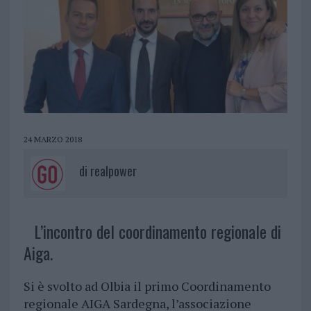
24 MARZO 2018
di
realpower
L’incontro del coordinamento regionale di
Aiga.
Si è svolto ad Olbia il primo Coordinamento
regionale AIGA Sardegna, l’associazione