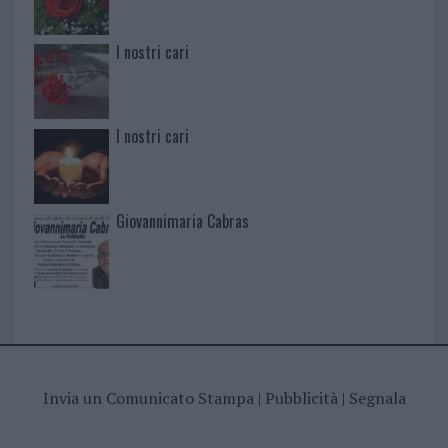
I nostri cari
I nostri cari
Giovannimaria Cabras
Invia un Comunicato Stampa
|
Pubblicità
|
Segnala