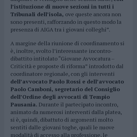
l’istituzione di nuove sezioni in tutti i
Tribunali dell’isola,
ove queste ancora non
sono presenti, rafforzando in questo modo la
presenza di AIGA tra i giovani colleghi”.
A margine della riunione di coordinamento si
è, inoltre, svolto l’interessante incontro-
dibattito intitolato “Giovane Avvocatura –
Criticità e proposte di riforma” introdotto dal
coordinatore regionale, con gli interventi
dell’avvocato Paolo Rossi e dell’avvocato
Paolo Camboni, segretario del Consiglio
dell’Ordine degli avvocati di Tempio
Pausania.
Durante il partecipato incontro,
animato da numerosi interventi dalla platea,
si è, quindi, dibattuto di argomenti molto
sentiti dalle giovani toghe, quali le nuove
modalità di accesso alla professione, le