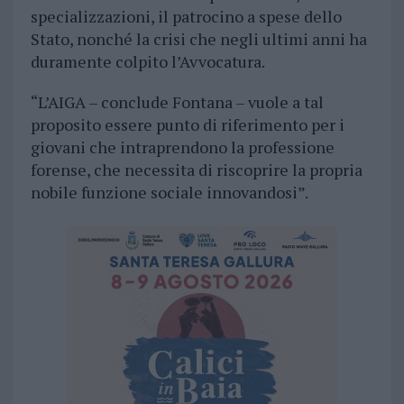
specializzazioni, il patrocino a spese dello
Stato, nonché la crisi che negli ultimi anni ha
duramente colpito l’Avvocatura.
“L’AIGA – conclude Fontana – vuole a tal
proposito essere punto di riferimento per i
giovani che intraprendono la professione
forense, che necessita di riscoprire la propria
nobile funzione sociale innovandosi”.