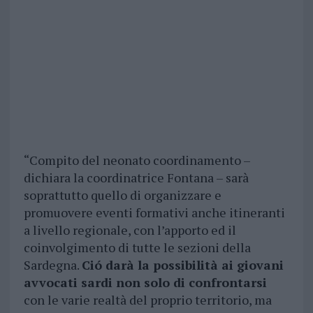
“Compito del neonato coordinamento –
dichiara la coordinatrice Fontana – sarà
soprattutto quello di organizzare e
promuovere eventi formativi anche itineranti
a livello regionale, con l’apporto ed il
coinvolgimento di tutte le sezioni della
Sardegna.
Ció darà la possibilità ai giovani
avvocati sardi non solo di confrontarsi
con le varie realtà del proprio territorio, ma