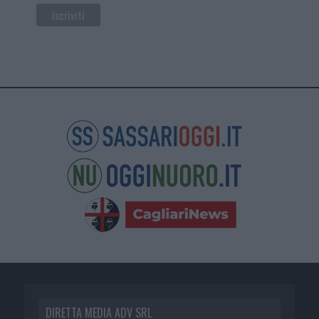
DIRETTA MEDIA ADV SRL