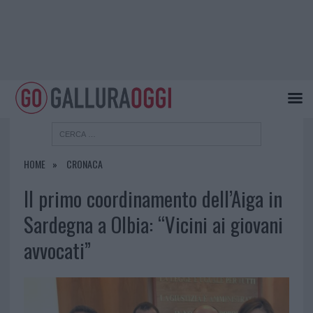
HOME
CRONACA
Il primo coordinamento dell’Aiga in
Sardegna a Olbia: “Vicini ai giovani
avvocati”