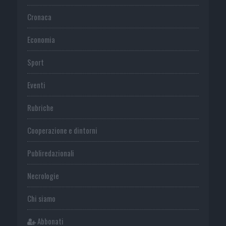
Cronaca
Economia
Sport
Eventi
Rubriche
Cooperazione e dintorni
Publiredazionali
Necrologie
Chi siamo
Abbonati