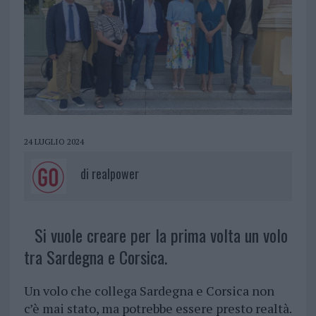
24 LUGLIO 2024
di
realpower
Si vuole creare per la prima volta un volo
tra Sardegna e Corsica.
Un volo che collega Sardegna e Corsica non
c’è mai stato, ma potrebbe essere presto realtà.