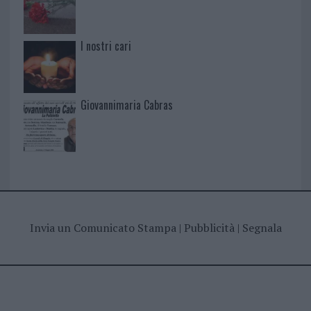
I nostri cari
Giovannimaria Cabras
Invia un Comunicato Stampa
|
Pubblicità
|
Segnala