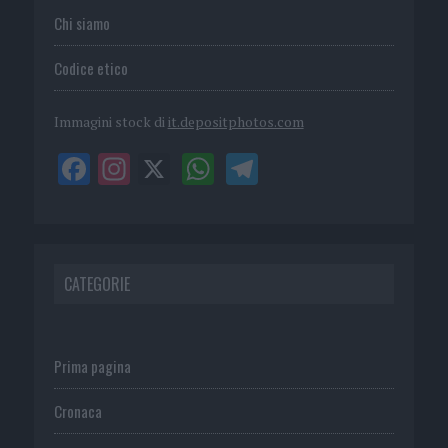
Chi siamo
Codice etico
Immagini stock di
it.depositphotos.com
CATEGORIE
Prima pagina
Cronaca