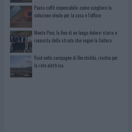
Pausa caffè impeccabile: come scegliere la
soluzione ideale per la casa e l’ufficio
Monte Pino, la fine di un lungo dolore: storia e
rinascita della strada che segnò la Gallura
Raid nelle campagne di Berchidda, rischio per
la rete elettrica