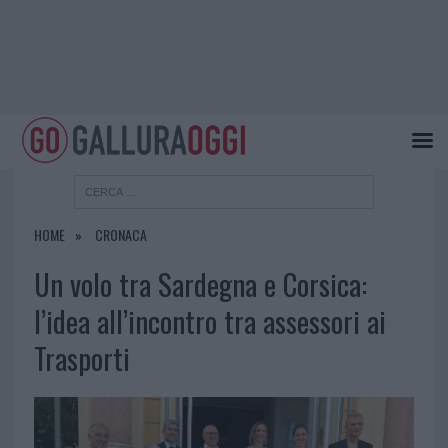
HOME
CRONACA
Un volo tra Sardegna e Corsica:
l’idea all’incontro tra assessori ai
Trasporti