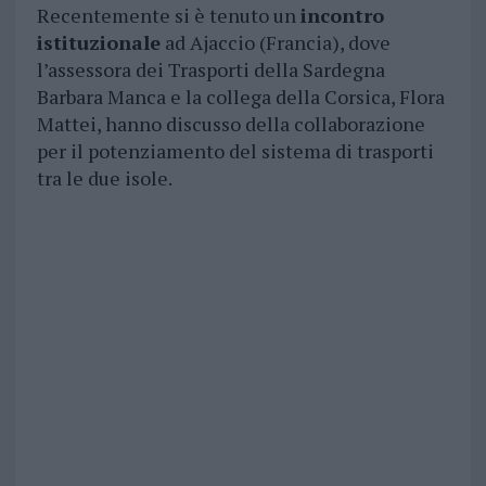
Recentemente si è tenuto un
incontro
istituzionale
ad Ajaccio (Francia), dove
l’assessora dei Trasporti della Sardegna
Barbara Manca e la collega della Corsica, Flora
Mattei, hanno discusso della collaborazione
per il potenziamento del sistema di trasporti
tra le due isole.