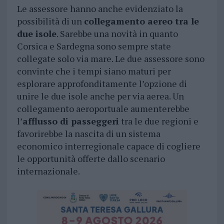
Le assessore hanno anche evidenziato la
possibilità di un
collegamento aereo tra le
due isole
. Sarebbe una novità in quanto
Corsica e Sardegna sono sempre state
collegate solo via mare. Le due assessore sono
convinte che i tempi siano maturi per
esplorare approfonditamente l’opzione di
unire le due isole anche per via aerea. Un
collegamento aeroportuale aumenterebbe
l’
afflusso di passeggeri
tra le due regioni e
favorirebbe la nascita di un sistema
economico interregionale capace di cogliere
le opportunità offerte dallo scenario
internazionale.