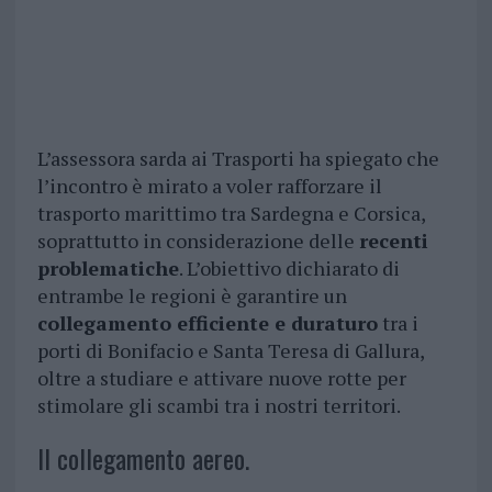
L’assessora sarda ai Trasporti ha spiegato che
l’incontro è mirato a voler rafforzare il
trasporto marittimo tra Sardegna e Corsica,
soprattutto in considerazione delle
recenti
problematiche
. L’obiettivo dichiarato di
entrambe le regioni è garantire un
collegamento efficiente e duraturo
tra i
porti di Bonifacio e Santa Teresa di Gallura,
oltre a studiare e attivare nuove rotte per
stimolare gli scambi tra i nostri territori.
Il collegamento aereo.