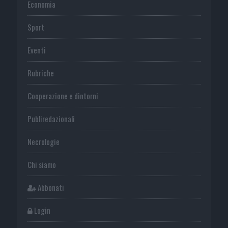
Economia
Sport
Eventi
Rubriche
Cooperazione e dintorni
Publiredazionali
Necrologie
Chi siamo
Abbonati
Login