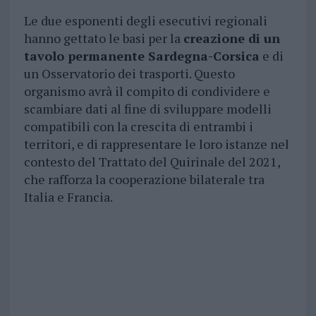
Le due esponenti degli esecutivi regionali
hanno gettato le basi per la
creazione di un
tavolo permanente Sardegna-Corsica
e di
un Osservatorio dei trasporti. Questo
organismo avrà il compito di condividere e
scambiare dati al fine di sviluppare modelli
compatibili con la crescita di entrambi i
territori, e di rappresentare le loro istanze nel
contesto del Trattato del Quirinale del 2021,
che rafforza la cooperazione bilaterale tra
Italia e Francia.