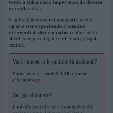
vento a Olbia che a imperversa da diverse
ore sulla città.
I vigili del fuoco sono impegnati con due
squadre stanno
portando a termine
interventi di diversa natura
dalla caduta
alberi, insegne e tegole pericolanti, pergole,
camini,.
Vuoi rimuovere le pubblicità nazionali?
Puoi abbonarti a
soli € 1,10 al mese
cliccando
qui
Sei già abbonato?
Puoi effettuare l'accesso andando nella