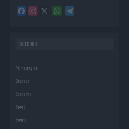
CATEGORIE
Prima pagina
Cronaca
Economia
Sport
Eventi