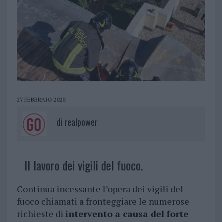
27 FEBBRAIO 2020
di
realpower
Il lavoro dei vigili del fuoco.
Continua incessante l’opera dei vigili del
fuoco chiamati a fronteggiare le numerose
richieste di
intervento a causa del forte