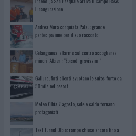
Incendi, a San Pasquale arriva il Campo Base:
l’inaugurazione
Andrea Mura conquista Palau: grande
partecipazione per il suo racconto
Calangianus, allarme sul centro accoglienza
minori, Albieri: “Episodi gravissimi”
Gallura, finti clienti svuotano le suite: furto da
50mila nel resort
Meteo Olbia 7 agosto, sole e caldo tornano
protagonisti
Test tunnel Olbia: rampe chiuse ancora fino a