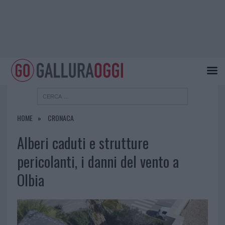
HOME
CRONACA
Alberi caduti e strutture
pericolanti, i danni del vento a
Olbia