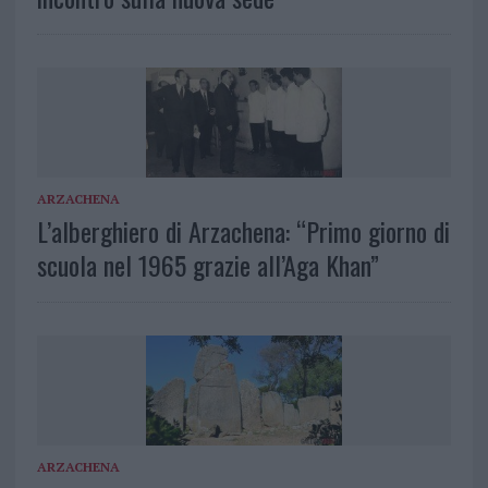
ARZACHENA
L’alberghiero di Arzachena: “Primo giorno di
scuola nel 1965 grazie all’Aga Khan”
ARZACHENA