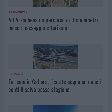
ARZACHENA
Ad Arzachena un percorso di 3 chilometri
unisce paesaggio e turismo
CRONACA
Turismo in Gallura, l’estate segna un calo: i
conti li salva bassa stagione