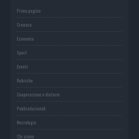
Prima pagina
Cronaca
Economia
Sport
Eventi
Rubriche
Cooperazione e dintorni
Publiredazionali
Necrologie
Chi siamo