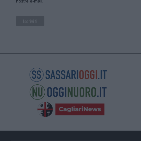
nostre e-mail.