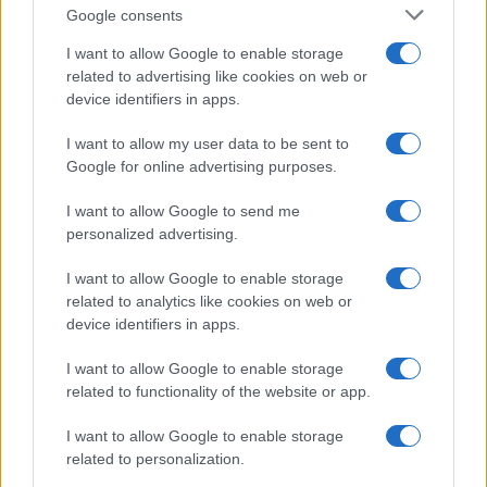
Google consents
I want to allow Google to enable storage
related to advertising like cookies on web or
device identifiers in apps.
I want to allow my user data to be sent to
NECROLOGIE
Google for online advertising purposes.
I want to allow Google to send me
Mario Malu
personalized advertising.
I want to allow Google to enable storage
related to analytics like cookies on web or
Paolo Pinna
device identifiers in apps.
I want to allow Google to enable storage
related to functionality of the website or app.
Martina Agostina Diturco
I want to allow Google to enable storage
related to personalization.