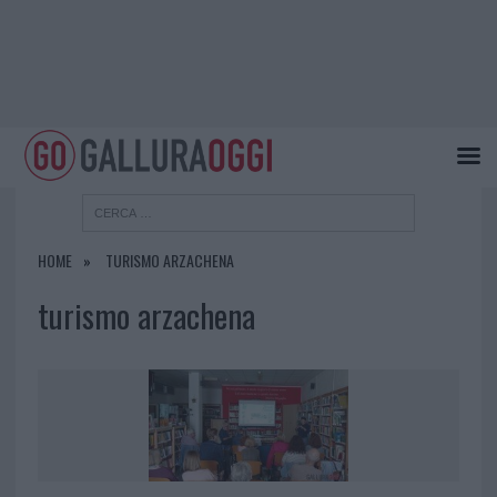
HOME
TURISMO ARZACHENA
turismo arzachena