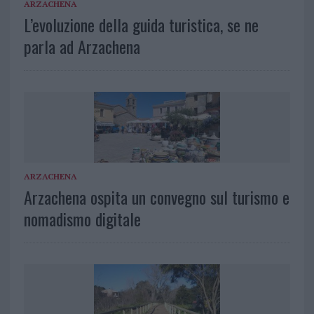
ARZACHENA
L’evoluzione della guida turistica, se ne
parla ad Arzachena
ARZACHENA
Arzachena ospita un convegno sul turismo e
nomadismo digitale