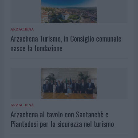
ARZACHENA
Arzachena Turismo, in Consiglio comunale
nasce la fondazione
ARZACHENA
Arzachena al tavolo con Santanchè e
Piantedosi per la sicurezza nel turismo