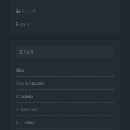
Abbonati
Login
COMUNI
Olbia
Tempio Pausania
Arzachena
La Maddalena
S. T. Gallura