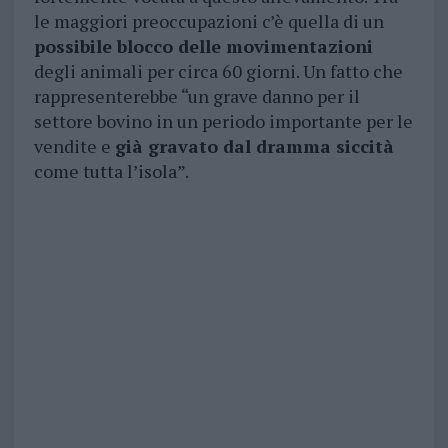
le maggiori preoccupazioni c’è quella di un
possibile blocco delle movimentazioni
degli animali per circa 60 giorni. Un fatto che
rappresenterebbe “un grave danno per il
settore bovino in un periodo importante per le
vendite e
già gravato dal dramma siccità
come tutta l’isola”.