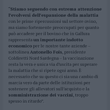
“
Stiamo seguendo con estrema attenzione
l’evolversi dell’espansione della malattia
con le prime ripercussioni sul settore ovino,
ma siamo fortemente preoccupati per quanto
può accadere per il bovino che in Gallura
rappresenta
un importante indotto
economico
per le nostre tante aziende –
sottolinea
Antonello Fois
, presidente
Coldiretti Nord Sardegna – la vaccinazione
resta la vera e unica via d’uscita per superare
la malattia che si ripete ogni anno. È
necessario che su questo ci sia una cambio di
marcia vero da parte delle istituzioni per
sostenere gli allevatori sull’acquisto e la
somministrazione dei vaccini
, troppo
spesso in ritardo”.