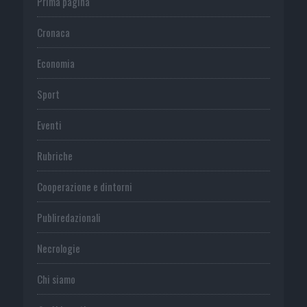
Prima pagina
Cronaca
Economia
Sport
Eventi
Rubriche
Cooperazione e dintorni
Publiredazionali
Necrologie
Chi siamo