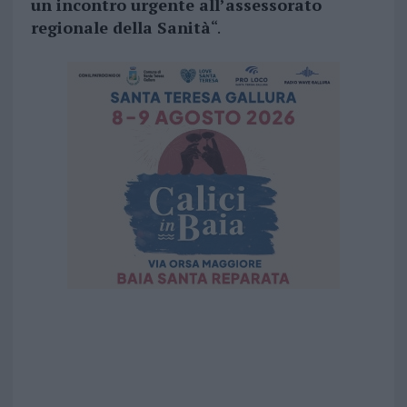
un incontro urgente all’assessorato
regionale della Sanità
“.