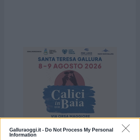
Galluraoggi.it -
Do Not Process My Personal
Information