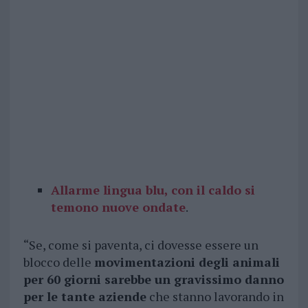
Allarme lingua blu, con il caldo si
temono nuove ondate
.
“Se, come si paventa, ci dovesse essere un
blocco delle
movimentazioni degli animali
per 60 giorni sarebbe un gravissimo danno
per le tante aziende
che stanno lavorando in