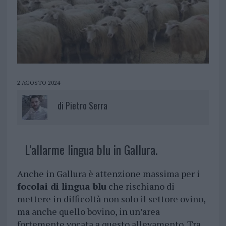
2 AGOSTO 2024
di
Pietro Serra
L’allarme lingua blu in Gallura.
Anche in Gallura è attenzione massima per i
focolai di lingua blu
che rischiano di
mettere in difficoltà non solo il settore ovino,
ma anche quello bovino, in un’area
fortemente vocata a questo allevamento. Tra