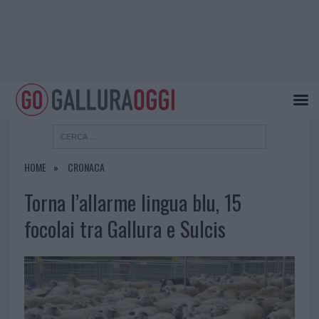
HOME
CRONACA
Torna l’allarme lingua blu, 15
focolai tra Gallura e Sulcis