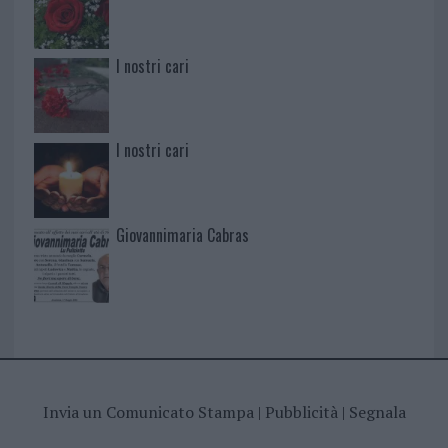
I nostri cari
I nostri cari
Giovannimaria Cabras
Invia un Comunicato Stampa
|
Pubblicità
|
Segnala