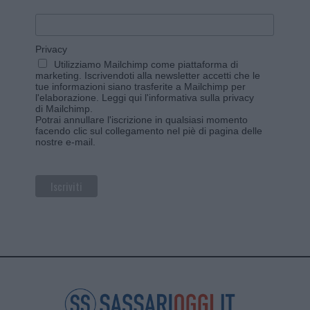
Privacy
Utilizziamo Mailchimp come piattaforma di
marketing. Iscrivendoti alla newsletter accetti che le
tue informazioni siano trasferite a Mailchimp per
l'elaborazione.
Leggi qui l'informativa sulla privacy
di Mailchimp
.
Potrai annullare l'iscrizione in qualsiasi momento
facendo clic sul collegamento nel piè di pagina delle
nostre e-mail.