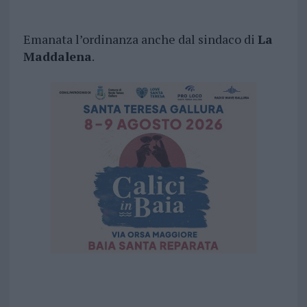
Emanata l’ordinanza anche dal sindaco di
La
Maddalena
.