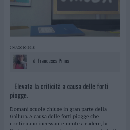
2 MAGGIO 2018
di
Francesca Pinna
Elevata la criticità a causa delle forti
piogge.
Domani scuole chiuse in gran parte della
Gallura. A causa delle forti piogge che
continuano incessantemente a cadere, la