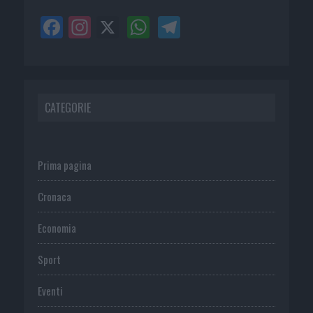
CATEGORIE
Prima pagina
Cronaca
Economia
Sport
Eventi