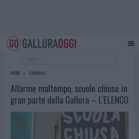
HOME
CRONACA
Allarme maltempo, scuole chiuse in
gran parte della Gallura – L’ELENCO