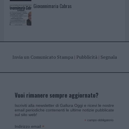
Giovannimaria Cabras
Invia un Comunicato Stampa
|
Pubblicità
|
Segnala
Vuoi rimanere sempre aggiornato?
Iscriviti alla newsletter di Gallura Oggi e ricevi le nostre
email periodiche contenenti le ultime notizie pubblicate
sul sito web!
*
campo obbligatorio
*
Indirizzo email