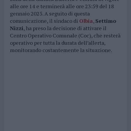
alle ore 14 e terminerà alle ore 23:59 del 18
gennaio 2025. A seguito di questa
comunicazione, il sindaco di
Olbia
,
Settimo
Nizzi
, ha preso la decisione di attivare il
Centro Operativo Comunale (Coc), che resterà
operativo per tutta la durata dell’allerta,
monitorando costantemente la situazione.