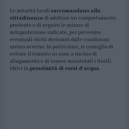
Le autorità locali
raccomandano alla
cittadinanza
di adottare un comportamento
prudente e di seguire le misure di
autoprotezione indicate, per prevenire
eventuali rischi derivanti dalle condizioni
meteo avverse. In particolare, si consiglia di
evitare il transito in zone a rischio di
allagamento e di tenere monitorati i livelli
idrici in
prossimità di corsi d’acqua
.