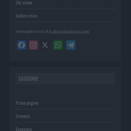
Chi siamo
Codice etico
Immagini stock di
it.depositphotos.com
CATEGORIE
Prima pagina
Cronaca
Economia