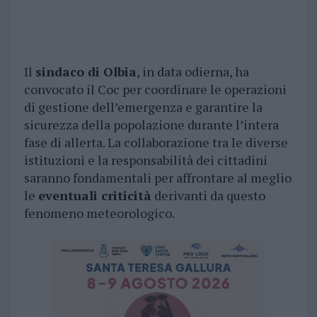
Il
sindaco di Olbia
, in data odierna, ha
convocato il Coc per coordinare le operazioni
di gestione dell’emergenza e garantire la
sicurezza della popolazione durante l’intera
fase di allerta. La collaborazione tra le diverse
istituzioni e la responsabilità dei cittadini
saranno fondamentali per affrontare al meglio
le
eventuali criticità
derivanti da questo
fenomeno meteorologico.