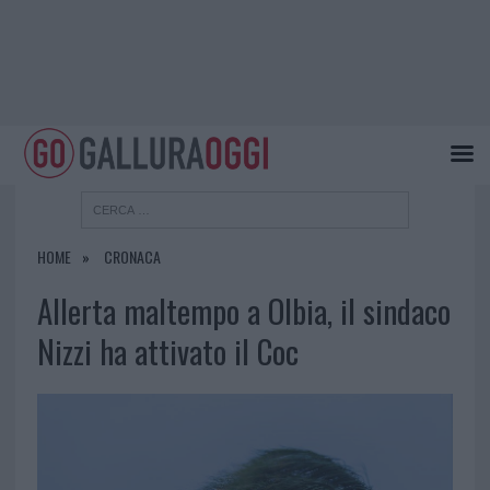
HOME
CRONACA
Allerta maltempo a Olbia, il sindaco
Nizzi ha attivato il Coc