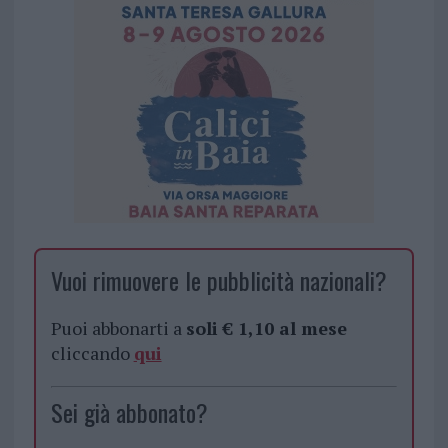
Vuoi rimuovere le pubblicità nazionali?
Puoi abbonarti a
soli € 1,10 al mese
cliccando
qui
Sei già abbonato?