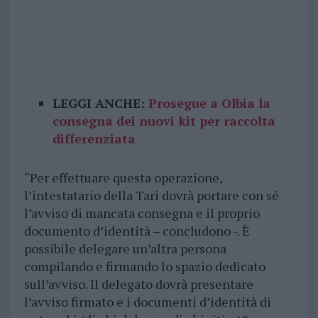
LEGGI ANCHE:
Prosegue a Olbia la
consegna dei nuovi kit per raccolta
differenziata
“Per effettuare questa operazione,
l’intestatario della Tari dovrà portare con sé
l’avviso di mancata consegna e il proprio
documento d’identità – concludono -. È
possibile delegare un’altra persona
compilando e firmando lo spazio dedicato
sull’avviso. Il delegato dovrà presentare
l’avviso firmato e i documenti d’identità di