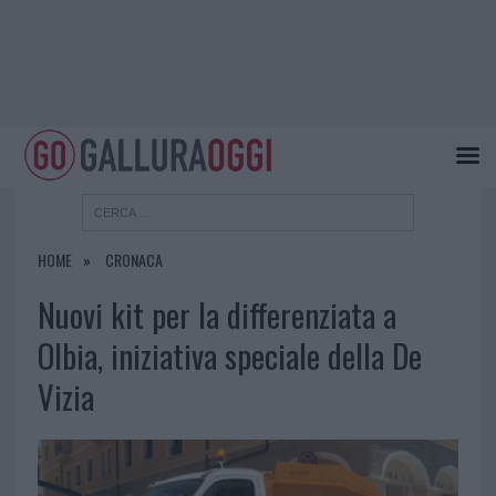
HOME
CRONACA
Nuovi kit per la differenziata a
Olbia, iniziativa speciale della De
Vizia