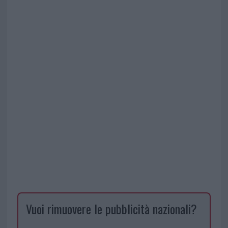
Vuoi rimuovere le pubblicità nazionali?