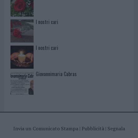
I nostri cari
I nostri cari
Giovannimaria Cabras
Invia un Comunicato Stampa
|
Pubblicità
|
Segnala