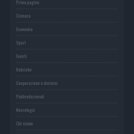
Prima pagina
Cronaca
Economia
Sport
Eventi
Rubriche
Cooperazione e dintorni
Publiredazionali
Necrologie
Chi siamo