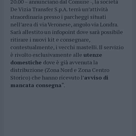
20.00 – annunciano dal Comune -, la società
De Vizia Transfer S.p.A. terrà un’attività
straordinaria presso i parcheggi situati
nell’area di via Veronese, angolo via Londra.
Sarà allestito un infopoint dove sarà possibile
ritirare i nuovi kit e consegnare,
contestualmente, i vecchi mastelli. Il servizio
è rivolto esclusivamente alle
utenze
domestiche
dove è già avvenuta la
distribuzione (Zona Nord e Zona Centro
Storico) che hanno ricevuto l’
avviso di
mancata consegna
“.