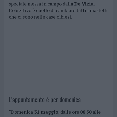
speciale messa in campo dalla
De Vizia
.
L’obiettivo è quello di cambiare tutti i mastelli
che ci sono nelle case olbiesi.
L’appuntamento è per domenica
“Domenica
31 maggio
, dalle ore 08.30 alle