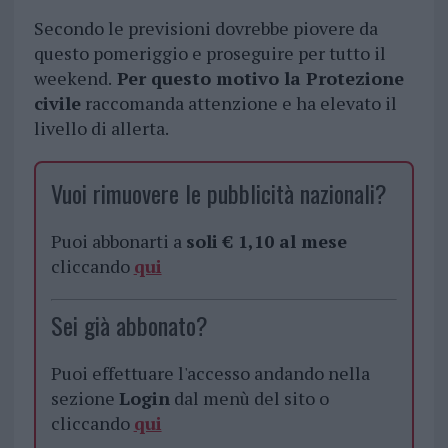
Secondo le previsioni dovrebbe piovere da
questo pomeriggio e proseguire per tutto il
weekend.
Per questo motivo la Protezione
civile
raccomanda attenzione e ha elevato il
livello di allerta.
Vuoi rimuovere le pubblicità nazionali?
Puoi abbonarti a
soli € 1,10 al mese
cliccando
qui
Sei già abbonato?
Puoi effettuare l'accesso andando nella
sezione
Login
dal menù del sito o
cliccando
qui