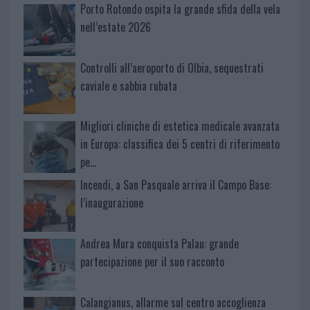
Porto Rotondo ospita la grande sfida della vela
nell’estate 2026
Controlli all’aeroporto di Olbia, sequestrati
caviale e sabbia rubata
Migliori cliniche di estetica medicale avanzata
in Europa: classifica dei 5 centri di riferimento
pe…
Incendi, a San Pasquale arriva il Campo Base:
l’inaugurazione
Andrea Mura conquista Palau: grande
partecipazione per il suo racconto
Calangianus, allarme sul centro accoglienza