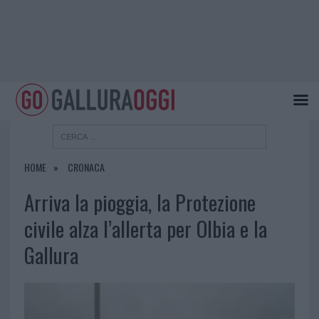
HOME
CRONACA
Arriva la pioggia, la Protezione
civile alza l’allerta per Olbia e la
Gallura