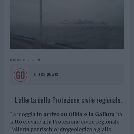
8 NOVEMBRE 2019
di
realpower
L’allerta della Protezione civile regionale.
La pioggia
in arrivo su Olbia e la Gallura
ha
fatto elevare alla Protezione civile regionale
l’allerta per rischio idrogeologico a giallo.