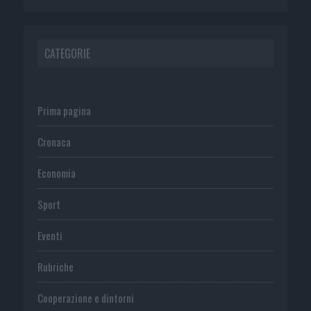
CATEGORIE
Prima pagina
Cronaca
Economia
Sport
Eventi
Rubriche
Cooperazione e dintorni