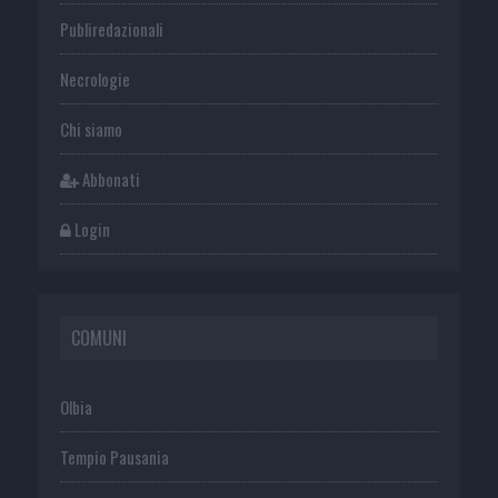
Publiredazionali
Necrologie
Chi siamo
Abbonati
Login
COMUNI
Olbia
Tempio Pausania