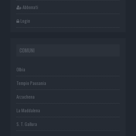
Abbonati
Login
COMUNI
Olbia
Tempio Pausania
Arzachena
La Maddalena
S. T. Gallura