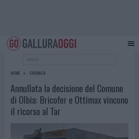
HOME
CRONACA
Annullata la decisione del Comune
di Olbia: Bricofer e Ottimax vincono
il ricorso al Tar