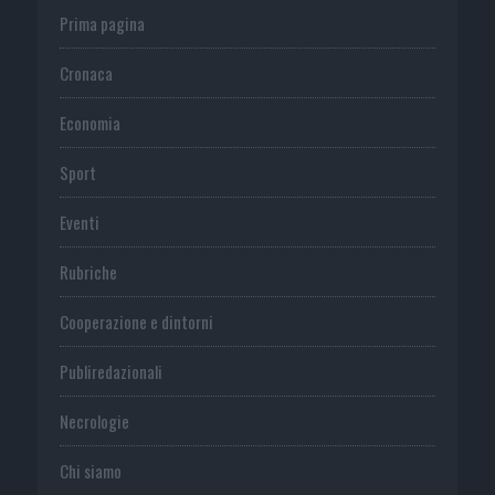
Prima pagina
Cronaca
Economia
Sport
Eventi
Rubriche
Cooperazione e dintorni
Publiredazionali
Necrologie
Chi siamo