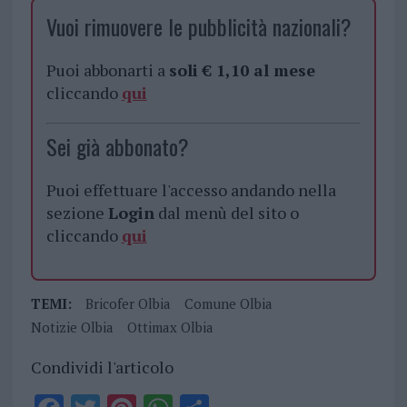
Vuoi rimuovere le pubblicità nazionali?
Puoi abbonarti a
soli € 1,10 al mese
cliccando
qui
Sei già abbonato?
Puoi effettuare l'accesso andando nella
sezione
Login
dal menù del sito o
cliccando
qui
TEMI:
Bricofer Olbia
Comune Olbia
Notizie Olbia
Ottimax Olbia
Condividi l'articolo