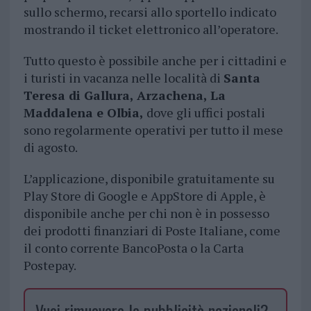
sullo schermo, recarsi allo sportello indicato
mostrando il ticket elettronico all’operatore.
Tutto questo è possibile anche per i cittadini e
i turisti in vacanza nelle località di
Santa
Teresa di Gallura, Arzachena, La
Maddalena e Olbia,
dove gli uffici postali
sono regolarmente operativi per tutto il mese
di agosto.
L’applicazione, disponibile gratuitamente su
Play Store di Google e AppStore di Apple, è
disponibile anche per chi non è in possesso
dei prodotti finanziari di Poste Italiane, come
il conto corrente BancoPosta o la Carta
Postepay.
Vuoi rimuovere le pubblicità nazionali?