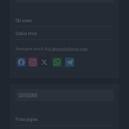
Chi siamo
Codice etico
Immagini stock di
it.depositphotos.com
CATEGORIE
Prima pagina