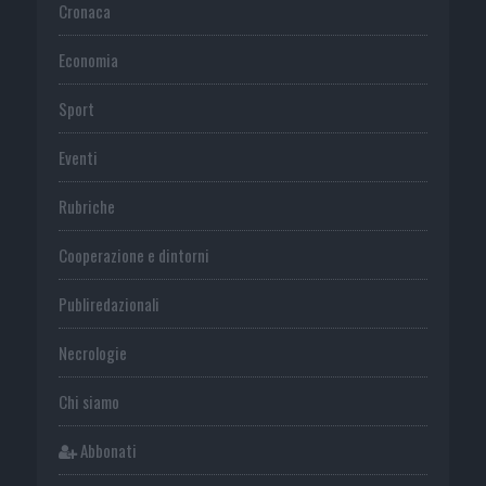
Cronaca
Economia
Sport
Eventi
Rubriche
Cooperazione e dintorni
Publiredazionali
Necrologie
Chi siamo
Abbonati