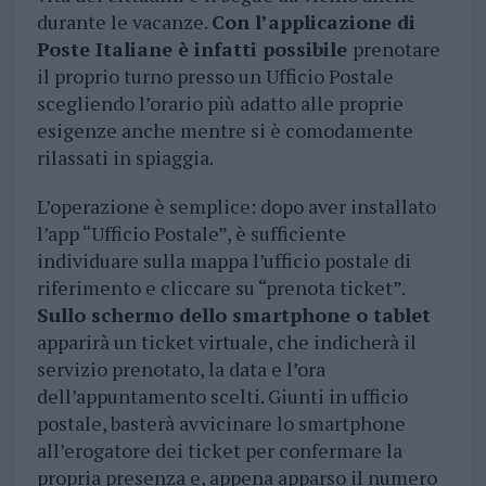
durante le vacanze.
Con l’applicazione di
Poste Italiane è infatti possibile
prenotare
il proprio turno presso un Ufficio Postale
scegliendo l’orario più adatto alle proprie
esigenze anche mentre si è comodamente
rilassati in spiaggia.
L’operazione è semplice: dopo aver installato
l’app “Ufficio Postale”, è sufficiente
individuare sulla mappa l’ufficio postale di
riferimento e cliccare su “prenota ticket”.
Sullo schermo dello smartphone o tablet
apparirà un ticket virtuale, che indicherà il
servizio prenotato, la data e l’ora
dell’appuntamento scelti. Giunti in ufficio
postale, basterà avvicinare lo smartphone
all’erogatore dei ticket per confermare la
propria presenza e, appena apparso il numero