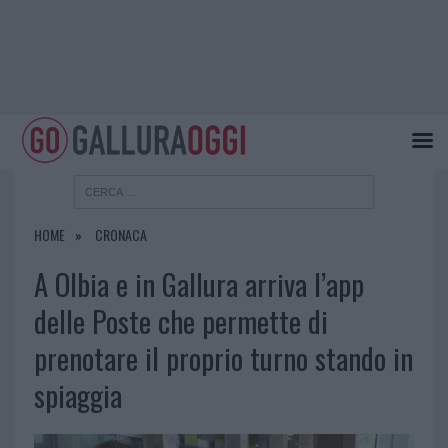
HOME
CRONACA
A Olbia e in Gallura arriva l’app
delle Poste che permette di
prenotare il proprio turno stando in
spiaggia