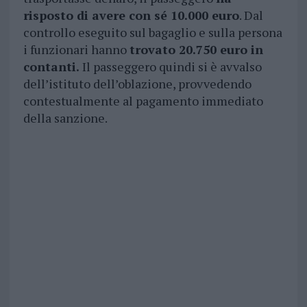
risposto di avere con sé 10.000 euro
. Dal
controllo eseguito sul bagaglio e sulla persona
i funzionari hanno
trovato 20.750 euro in
contanti.
Il passeggero quindi si è avvalso
dell’istituto dell’oblazione, provvedendo
contestualmente al pagamento immediato
della sanzione.