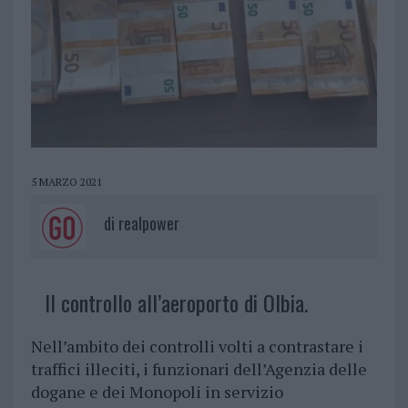
5 MARZO 2021
di
realpower
Il controllo all’aeroporto di Olbia.
Nell’ambito dei controlli volti a contrastare i
traffici illeciti, i funzionari dell’Agenzia delle
dogane e dei Monopoli in servizio