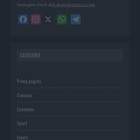
Immagini stock di
it.depositphotos.com
CATEGORIE
Prima pagina
Cronaca
Economia
Sport
Eventi