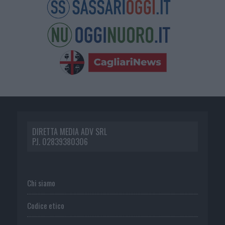
DIRETTA MEDIA ADV SRL
P.I. 02839380306
Chi siamo
Codice etico