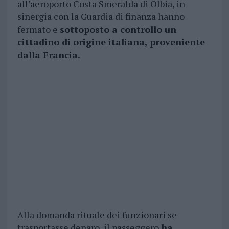
all’aeroporto Costa Smeralda di Olbia, in
sinergia con la Guardia di finanza hanno
fermato e
sottoposto a controllo un
cittadino di origine italiana, proveniente
dalla Francia.
Alla domanda rituale dei funzionari se
trasportasse denaro, il passeggero
ha