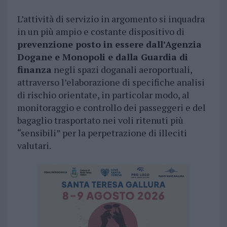
L’attività di servizio in argomento si inquadra
in un più ampio e costante dispositivo di
prevenzione posto in essere dall’Agenzia
Dogane e Monopoli e dalla Guardia di
finanza
negli spazi doganali aeroportuali,
attraverso l’elaborazione di specifiche analisi
di rischio orientate, in particolar modo, al
monitoraggio e controllo dei passeggeri e del
bagaglio trasportato nei voli ritenuti più
“sensibili” per la perpetrazione di illeciti
valutari.