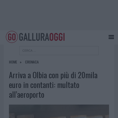
HOME
CRONACA
Arriva a Olbia con più di 20mila
euro in contanti: multato
all’aeroporto