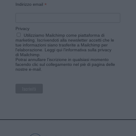
*
Indirizzo email
Privacy
Utilizziamo Mailchimp come piattaforma di
marketing. Iscrivendoti alla newsletter accetti che le
tue informazioni siano trasferite a Mailchimp per
l'elaborazione.
Leggi qui l'informativa sulla privacy
di Mailchimp
.
Potrai annullare l'iscrizione in qualsiasi momento
facendo clic sul collegamento nel piè di pagina delle
nostre e-mail.