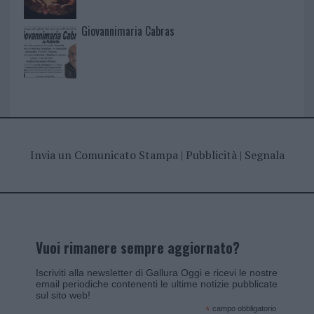
Giovannimaria Cabras
Invia un Comunicato Stampa
|
Pubblicità
|
Segnala
Vuoi rimanere sempre aggiornato?
Iscriviti alla newsletter di Gallura Oggi e ricevi le nostre
email periodiche contenenti le ultime notizie pubblicate
sul sito web!
*
campo obbligatorio