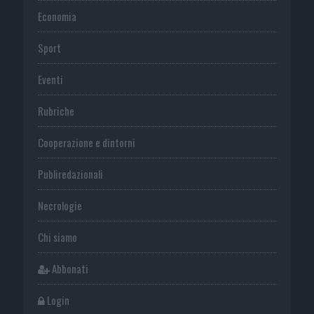
Economia
Sport
Eventi
Rubriche
Cooperazione e dintorni
Publiredazionali
Necrologie
Chi siamo
Abbonati
Login