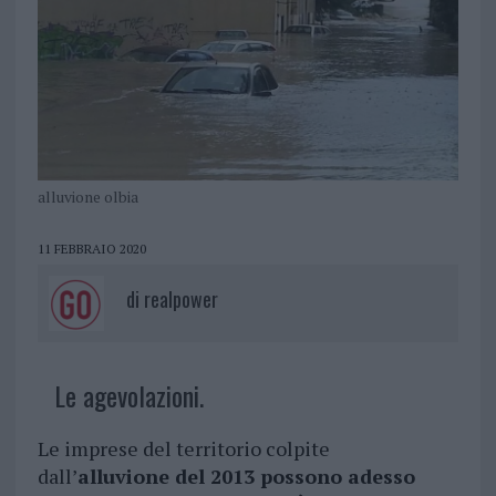
alluvione olbia
11 FEBBRAIO 2020
di
realpower
Le agevolazioni.
Le imprese del territorio colpite
dall’
alluvione del 2013 possono adesso