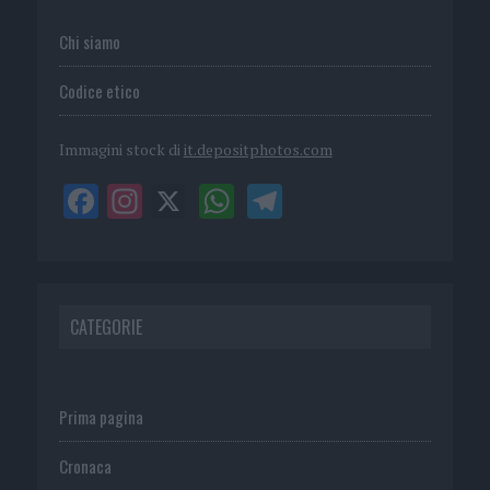
Chi siamo
Codice etico
Immagini stock di
it.depositphotos.com
CATEGORIE
Prima pagina
Cronaca