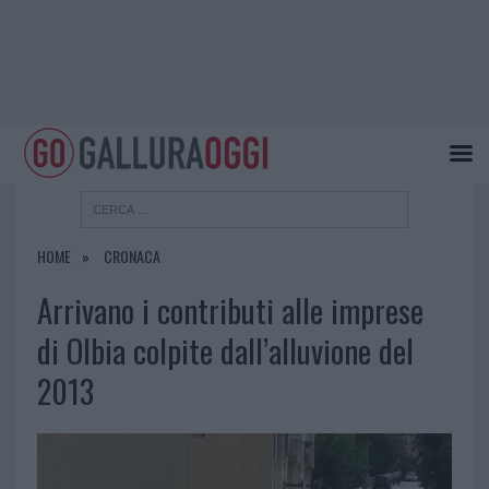
HOME
CRONACA
Arrivano i contributi alle imprese
di Olbia colpite dall’alluvione del
2013