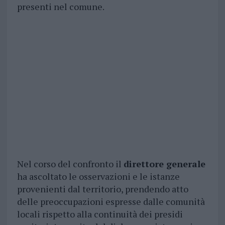
presenti nel comune.
Nel corso del confronto il
direttore generale
ha ascoltato le osservazioni e le istanze
provenienti dal territorio, prendendo atto
delle preoccupazioni espresse dalle comunità
locali rispetto alla continuità dei presidi