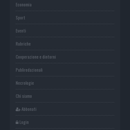
Economia
Sport
Eventi
Rubriche
Cooperazione e dintorni
Publiredazionali
Necrologie
Chi siamo
Abbonati
Login