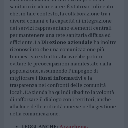
sanitario in alcune aree. È stato sottolineato
che, in tale contesto, la collaborazione tra i
diversi comuni e la capacità di integrazione
dei servizi rappresentano elementi centrali
per mantenere una rete sanitaria diffusa ed
efficiente. La
Direzione aziendale
ha inoltre
riconosciuto che una comunicazione più
tempestiva e strutturata avrebbe potuto
evitare le preoccupazioni manifestate dalla
popolazione, assumendo l’impegno di
migliorare i
flussi informativi
e la
trasparenza nei confronti delle comunità
locali. L’Azienda ha quindi ribadito la volontà
di rafforzare il dialogo con i territori, anche
alla luce delle criticità emerse nella gestione
della comunicazione.
LEGGI ANCHE:
Arzachena,