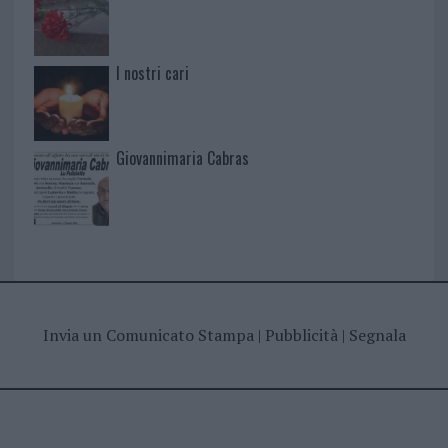
I nostri cari
Giovannimaria Cabras
Invia un Comunicato Stampa
|
Pubblicità
|
Segnala