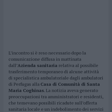
L’incontro si è reso necessario dopo la
comunicazione diffusa in mattinata
dall’
Azienda sanitaria
relativa al possibile
trasferimento temporaneo di alcune attività
di specialistica ambulatoriale dagli ambulatori
di Perfugas alla
Casa di Comunità di Santa
Maria Coghinas
. La notizia aveva generato
preoccupazioni tra amministratori e residenti,
che temevano possibili ricadute sull’offerta
sanitaria locale e un indebolimento dei servizi