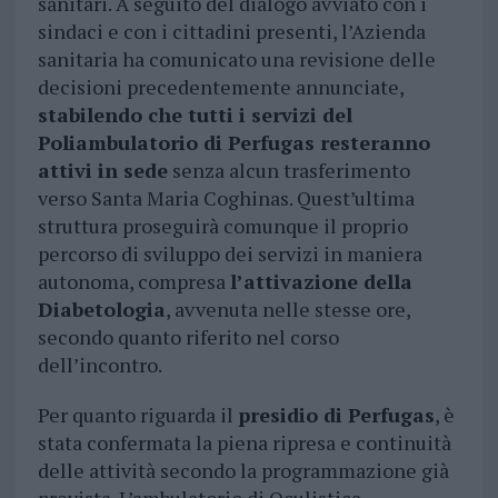
sanitari. A seguito del dialogo avviato con i
sindaci e con i cittadini presenti, l’Azienda
sanitaria ha comunicato una revisione delle
decisioni precedentemente annunciate,
stabilendo che tutti i servizi del
Poliambulatorio di Perfugas resteranno
attivi in sede
senza alcun trasferimento
verso Santa Maria Coghinas. Quest’ultima
struttura proseguirà comunque il proprio
percorso di sviluppo dei servizi in maniera
autonoma, compresa
l’attivazione della
Diabetologia
, avvenuta nelle stesse ore,
secondo quanto riferito nel corso
dell’incontro.
Per quanto riguarda il
presidio di Perfugas
, è
stata confermata la piena ripresa e continuità
delle attività secondo la programmazione già