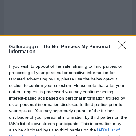
Galluraoggi.it -
Do Not Process My Personal
Information
If you wish to opt-out of the sale, sharing to third parties, or
processing of your personal or sensitive information for
targeted advertising by us, please use the below opt-out
section to confirm your selection. Please note that after your
opt-out request is processed you may continue seeing
interest-based ads based on personal information utilized by
us or personal information disclosed to third parties prior to
your opt-out. You may separately opt-out of the further
disclosure of your personal information by third parties on the
IAB’s list of downstream participants. This information may
also be disclosed by us to third parties on the
IAB’s List of