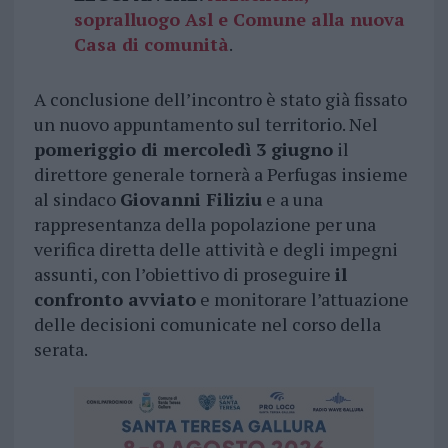
sopralluogo Asl e Comune alla nuova
Casa di comunità
.
A conclusione dell’incontro è stato già fissato
un nuovo appuntamento sul territorio. Nel
pomeriggio di mercoledì 3 giugno
il
direttore generale tornerà a Perfugas insieme
al sindaco
Giovanni Filiziu
e a una
rappresentanza della popolazione per una
verifica diretta delle attività e degli impegni
assunti, con l’obiettivo di proseguire
il
confronto avviato
e monitorare l’attuazione
delle decisioni comunicate nel corso della
serata.