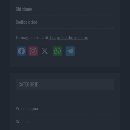
Chi siamo
Codice etico
Immagini stock di
it.depositphotos.com
CATEGORIE
Prima pagina
Cronaca