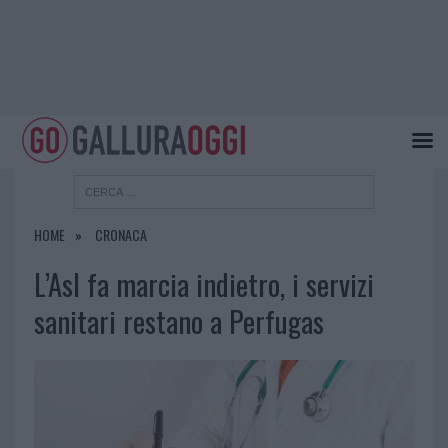
HOME
CRONACA
L’Asl fa marcia indietro, i servizi
sanitari restano a Perfugas