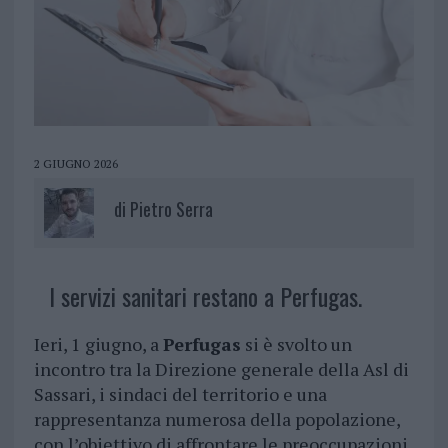
2 GIUGNO 2026
di
Pietro Serra
I servizi sanitari restano a Perfugas.
Ieri, 1 giugno, a
Perfugas
si è svolto un
incontro tra la Direzione generale della Asl di
Sassari, i sindaci del territorio e una
rappresentanza numerosa della popolazione,
con l’obiettivo di affrontare le preoccupazioni