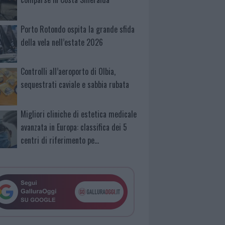
Porto Rotondo ospita la grande sfida
della vela nell’estate 2026
Controlli all’aeroporto di Olbia,
sequestrati caviale e sabbia rubata
Migliori cliniche di estetica medicale
avanzata in Europa: classifica dei 5
centri di riferimento pe…