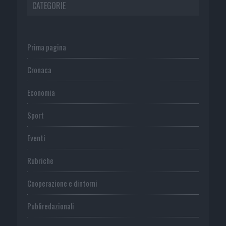
CATEGORIE
Prima pagina
Cronaca
Economia
Sport
Eventi
Rubriche
Cooperazione e dintorni
Publiredazionali