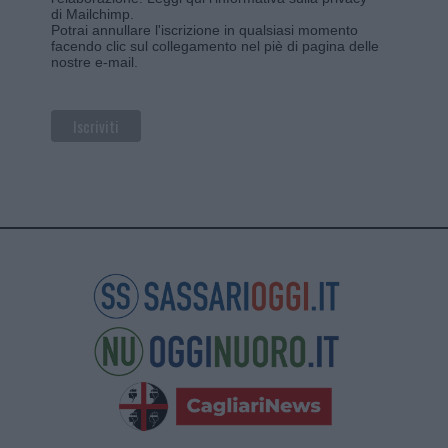
di Mailchimp
.
Potrai annullare l'iscrizione in qualsiasi momento
facendo clic sul collegamento nel piè di pagina delle
nostre e-mail.