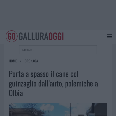
HOME
CRONACA
Porta a spasso il cane col
guinzaglio dall’auto, polemiche a
Olbia