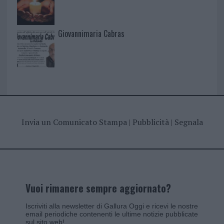
Giovannimaria Cabras
Invia un Comunicato Stampa
|
Pubblicità
|
Segnala
Vuoi rimanere sempre aggiornato?
Iscriviti alla newsletter di Gallura Oggi e ricevi le nostre
email periodiche contenenti le ultime notizie pubblicate
sul sito web!