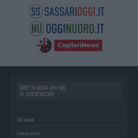
DIRETTA MEDIA ADV SRL
P.I. 02839380306
Chi siamo
Codice etico