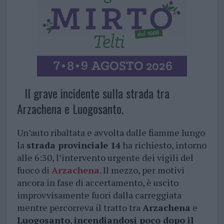
Il grave incidente sulla strada tra
Arzachena e Luogosanto.
Un’auto ribaltata e avvolta dalle fiamme lungo
la
strada provinciale 14
ha richiesto, intorno
alle 6:30, l’intervento urgente dei vigili del
fuoco di
Arzachena
. Il mezzo, per motivi
ancora in fase di accertamento, è uscito
improvvisamente fuori dalla carreggiata
mentre percorreva il tratto tra
Arzachena
e
Luogosanto
,
incendiandosi poco dopo il