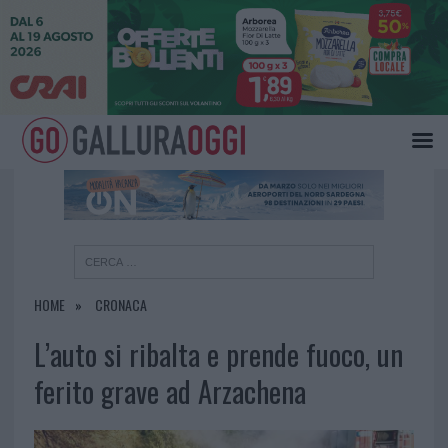
×
HOME
CRONACA
L’auto si ribalta e prende fuoco, un
ferito grave ad Arzachena