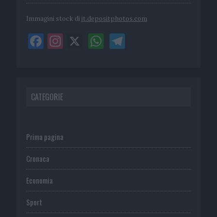
Immagini stock di
it.depositphotos.com
CATEGORIE
Prima pagina
Cronaca
Economia
Sport