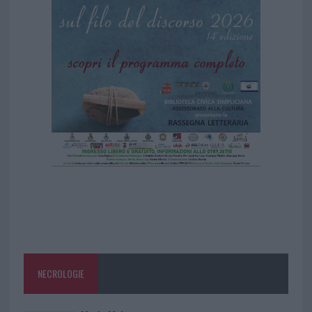
NECROLOGIE