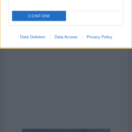
CONFIRM
Data Deletion
Data Access
Privacy Policy