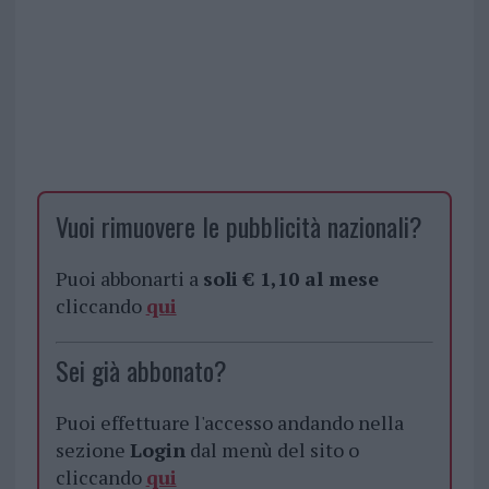
Vuoi rimuovere le pubblicità nazionali?
Puoi abbonarti a
soli € 1,10 al mese
cliccando
qui
Sei già abbonato?
Puoi effettuare l'accesso andando nella
sezione
Login
dal menù del sito o
cliccando
qui