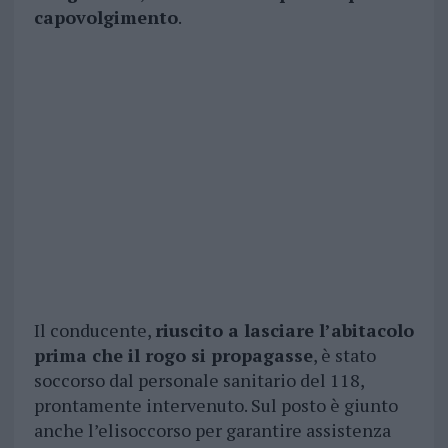
capovolgimento
.
Il conducente,
riuscito a lasciare l’abitacolo
prima che il rogo si propagasse
, è stato
soccorso dal personale sanitario del 118,
prontamente intervenuto. Sul posto è giunto
anche l’elisoccorso per garantire assistenza