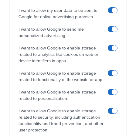
persone: due bimbi tra i feriti
I want to allow my user data to be sent to
Google for online advertising purposes.
Red Valley Festival, musica no-stop a Olbia fino
I want to allow Google to send me
alle 5
personalized advertising.
I want to allow Google to enable storage
related to analytics like cookies on web or
device identifiers in apps.
I want to allow Google to enable storage
related to functionality of the website or app.
I want to allow Google to enable storage
related to personalization.
I want to allow Google to enable storage
related to security, including authentication
functionality and fraud prevention, and other
user protection.