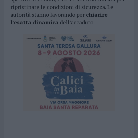
ripristinare le condizioni di sicurezza. Le
autorità stanno lavorando per
chiarire
l’esatta dinamica
dell’accaduto.