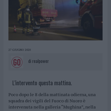
27 GIUGNO 2020
di
realpower
L’intervento questa mattina.
Poco dopo le 8 della mattinata odierna, una
squadra dei vigili del Fuoco di Nuoro è
intervenuta nella galleria “Mughina”, nella