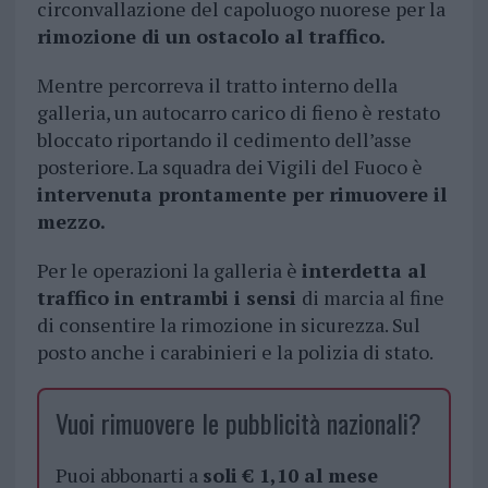
circonvallazione del capoluogo nuorese per la
rimozione di un ostacolo al traffico.
Mentre percorreva il tratto interno della
galleria, un autocarro carico di fieno è restato
bloccato riportando il cedimento dell’asse
posteriore. La squadra dei Vigili del Fuoco è
intervenuta prontamente per rimuovere il
mezzo.
Per le operazioni la galleria è
interdetta al
traffico in entrambi i sensi
di marcia al fine
di consentire la rimozione in sicurezza. Sul
posto anche i carabinieri e la polizia di stato.
Vuoi rimuovere le pubblicità nazionali?
Puoi abbonarti a
soli € 1,10 al mese