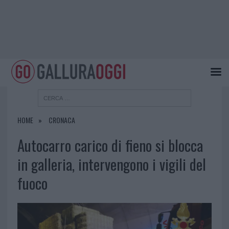
HOME
CRONACA
Autocarro carico di fieno si blocca
in galleria, intervengono i vigili del
fuoco