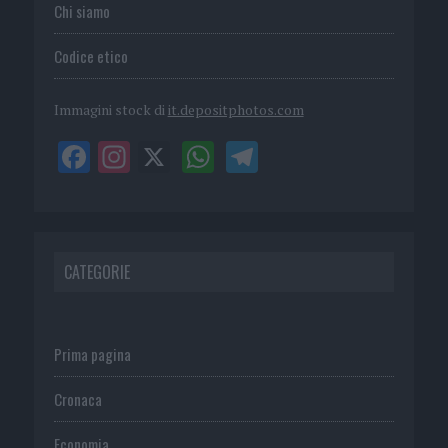
Chi siamo
Codice etico
Immagini stock di
it.depositphotos.com
CATEGORIE
Prima pagina
Cronaca
Economia