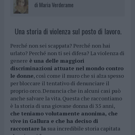
di
Maria Verderame
Una storia di violenza sul posto di lavoro.
Perché non sei scappata? Perché non hai
urlato? Perché non ti sei difesa? La violenza di
genere
è una delle maggiori
discriminazioni attuate nel mondo contro
le donne
, così come il muro che si alza spesso
per bloccare il tentativo di denunciare il
proprio orco. Denuncia che in alcuni casi può
anche salvare la vita. Questa che raccontiamo
è la storia di una giovane donna di 35 anni,
che teniamo volutamente anonima, che
vive in Gallura e che ha deciso di
raccontare la
sua incredibile storia capitata