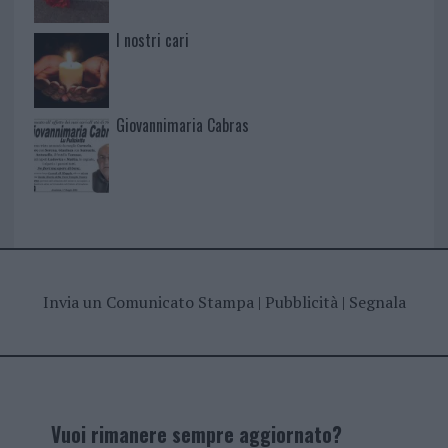
I nostri cari
Giovannimaria Cabras
Invia un Comunicato Stampa
|
Pubblicità
|
Segnala
Vuoi rimanere sempre aggiornato?