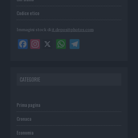
Codice etico
Immagini stock di
it.depositphotos.com
CATEGORIE
Prima pagina
Cronaca
Economia