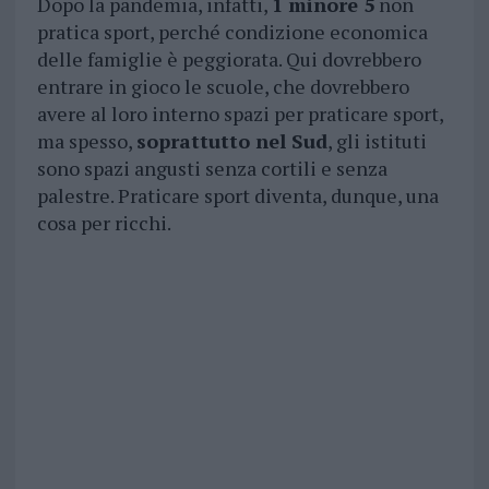
Dopo la pandemia, infatti,
1 minore 5
non
pratica sport, perché condizione economica
delle famiglie è peggiorata. Qui dovrebbero
entrare in gioco le scuole, che dovrebbero
avere al loro interno spazi per praticare sport,
ma spesso,
soprattutto nel Sud
, gli istituti
sono spazi angusti senza cortili e senza
palestre. Praticare sport diventa, dunque, una
cosa per ricchi.