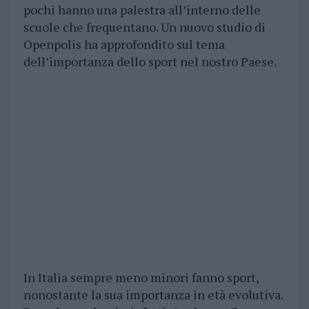
pochi hanno una palestra all’interno delle
scuole che frequentano. Un nuovo studio di
Openpolis ha approfondito sul tema
dell’importanza dello sport nel nostro Paese.
In Italia sempre meno minori fanno sport,
nonostante la sua importanza in età evolutiva.