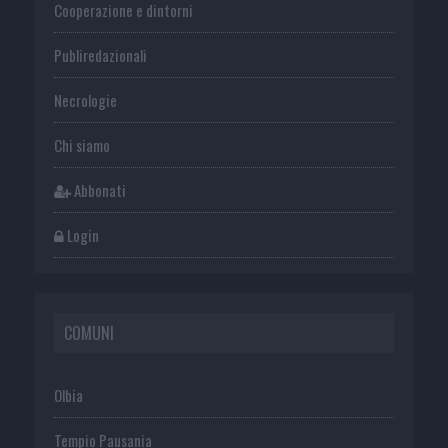
Cooperazione e dintorni
Publiredazionali
Necrologie
Chi siamo
Abbonati
Login
COMUNI
Olbia
Tempio Pausania