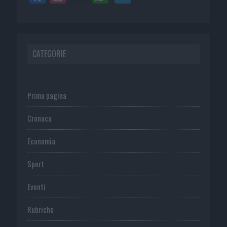
CATEGORIE
Prima pagina
Cronaca
Economia
Sport
Eventi
Rubriche