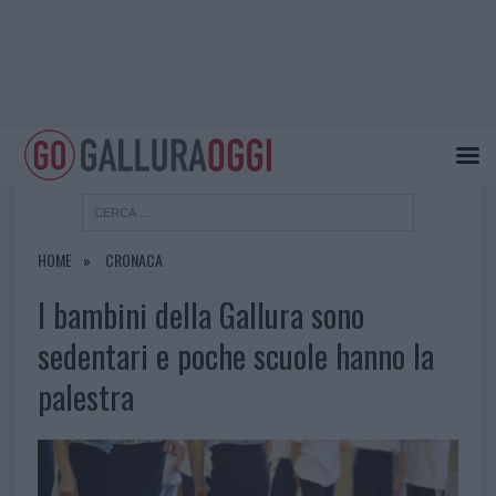
HOME
CRONACA
I bambini della Gallura sono
sedentari e poche scuole hanno la
palestra