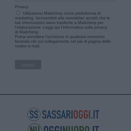
Privacy
Utilizziamo Mailchimp come piattaforma di
marketing. Iscrivendoti alla newsletter accetti che le
tue informazioni siano trasferite a Mailchimp per
l'elaborazione.
Leggi qui l'informativa sulla privacy
di Mailchimp
.
Potrai annullare l'iscrizione in qualsiasi momento
facendo clic sul collegamento nel piè di pagina delle
nostre e-mail.