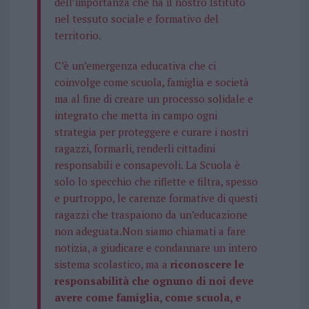
dell’importanza che ha il nostro Istituto
nel tessuto sociale e formativo del
territorio.
C’è un’emergenza educativa che ci
coinvolge come scuola, famiglia e società
ma al fine di creare un processo solidale e
integrato che metta in campo ogni
strategia per proteggere e curare i nostri
ragazzi, formarli, renderli cittadini
responsabili e consapevoli. La Scuola è
solo lo specchio che riflette e filtra, spesso
e purtroppo, le carenze formative di questi
ragazzi che traspaiono da un’educazione
non adeguata.Non siamo chiamati a fare
notizia, a giudicare e condannare un intero
sistema scolastico, ma a
riconoscere le
responsabilità che ognuno di noi deve
avere come famiglia, come scuola, e