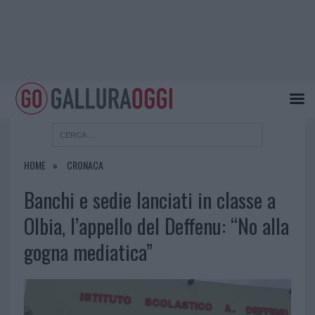
HOME
CRONACA
Banchi e sedie lanciati in classe a
Olbia, l’appello del Deffenu: “No alla
gogna mediatica”