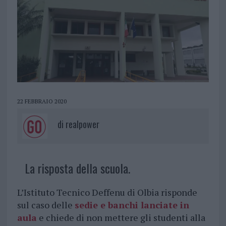
22 FEBBRAIO 2020
di
realpower
La risposta della scuola.
L’Istituto Tecnico Deffenu di Olbia risponde
sul caso delle
sedie e banchi lanciate in
aula
e chiede di non mettere gli studenti alla