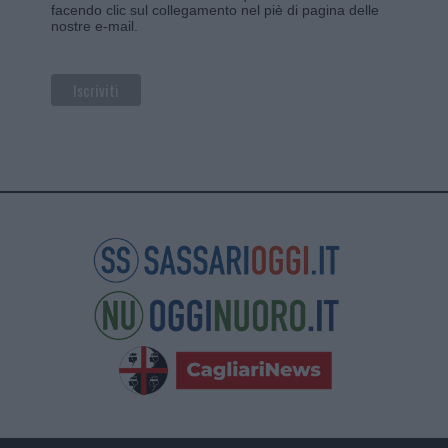
facendo clic sul collegamento nel piè di pagina delle
nostre e-mail.