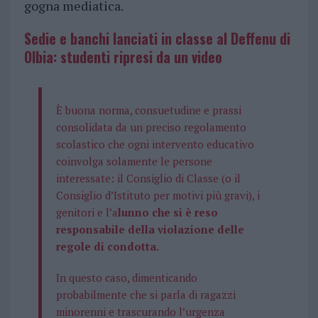
gogna mediatica.
Sedie e banchi lanciati in classe al Deffenu di
Olbia: studenti ripresi da un video
È buona norma, consuetudine e prassi
consolidata da un preciso regolamento
scolastico che ogni intervento educativo
coinvolga solamente le persone
interessate: il Consiglio di Classe (o il
Consiglio d’Istituto per motivi più gravi), i
genitori e l’a
lunno che si è reso
responsabile della violazione delle
regole di condotta.
In questo caso, dimenticando
probabilmente che si parla di ragazzi
minorenni e trascurando l’urgenza