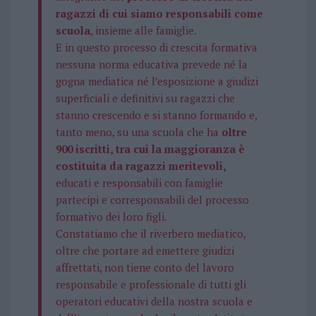
ragazzi di cui siamo responsabili come
scuola
, insieme alle famiglie.
E in questo processo di crescita formativa
nessuna norma educativa prevede né la
gogna mediatica né l’esposizione a giudizi
superficiali e definitivi su ragazzi che
stanno crescendo e si stanno formando e,
tanto meno, su una scuola che ha
oltre
900 iscritti, tra cui la maggioranza è
costituita da ragazzi meritevoli,
educati e responsabili con famiglie
partecipi e corresponsabili del processo
formativo dei loro figli.
Constatiamo che il riverbero mediatico,
oltre che portare ad emettere giudizi
affrettati, non tiene conto del lavoro
responsabile e professionale di tutti gli
operatori educativi della nostra scuola e