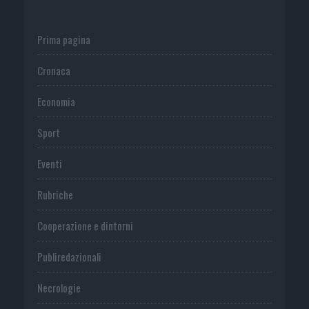
Prima pagina
Cronaca
Economia
Sport
Eventi
Rubriche
Cooperazione e dintorni
Publiredazionali
Necrologie