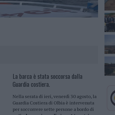
La barca è stata soccorsa dalla
Guardia costiera.
Nella serata di ieri, venerdì 30 agosto, la
Guardia Costiera di Olbia è intervenuta
per soccorrere sette persone a bordo di