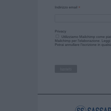
*
Indirizzo email
Privacy
Utilizziamo Mailchimp come piatt
Mailchimp per l'elaborazione.
Leggi 
Potrai annullare l'iscrizione in qual