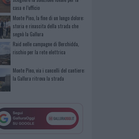
casa e l’ufficio
Monte Pino, la fine di un lungo dolore:
storia e rinascita della strada che
segnò la Gallura
Raid nelle campagne di Berchidda,
rischio per la rete elettrica
Monte Pino, via i cancelli del cantiere:
la Gallura ritrova la strada