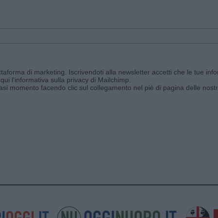
aforma di marketing. Iscrivendoti alla newsletter accetti che le tue info
qui l'informativa sulla privacy di Mailchimp
.
siasi momento facendo clic sul collegamento nel piè di pagina delle nostr