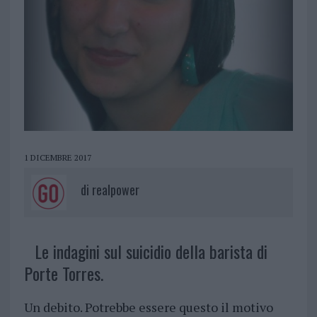
1 DICEMBRE 2017
di
realpower
Le indagini sul suicidio della barista di
Porte Torres.
Un debito. Potrebbe essere questo il motivo