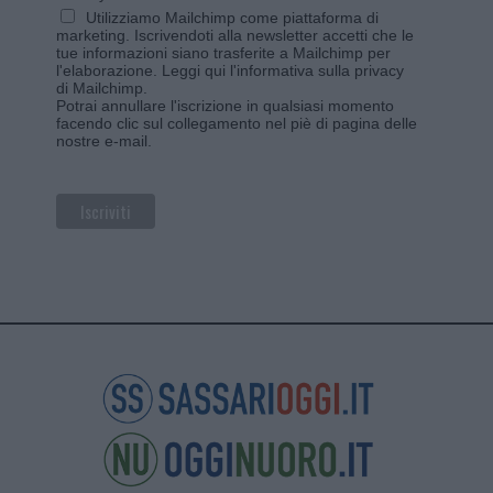
Utilizziamo Mailchimp come piattaforma di
marketing. Iscrivendoti alla newsletter accetti che le
tue informazioni siano trasferite a Mailchimp per
l'elaborazione.
Leggi qui l'informativa sulla privacy
di Mailchimp
.
Potrai annullare l'iscrizione in qualsiasi momento
facendo clic sul collegamento nel piè di pagina delle
nostre e-mail.