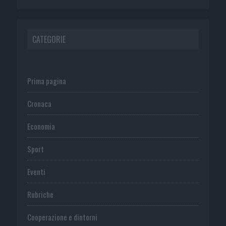
CATEGORIE
Prima pagina
Cronaca
Economia
Sport
Eventi
Rubriche
Cooperazione e dintorni