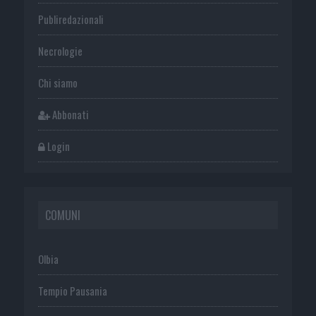
Publiredazionali
Necrologie
Chi siamo
Abbonati
Login
COMUNI
Olbia
Tempio Pausania