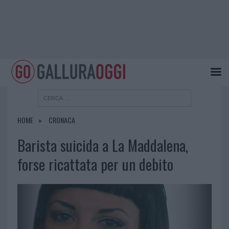
HOME
CRONACA
Barista suicida a La Maddalena,
forse ricattata per un debito