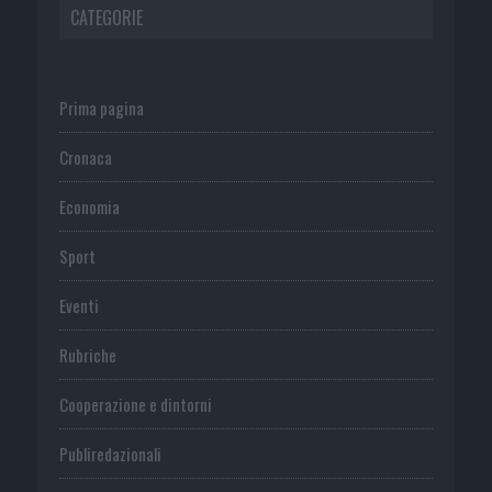
CATEGORIE
Prima pagina
Cronaca
Economia
Sport
Eventi
Rubriche
Cooperazione e dintorni
Publiredazionali