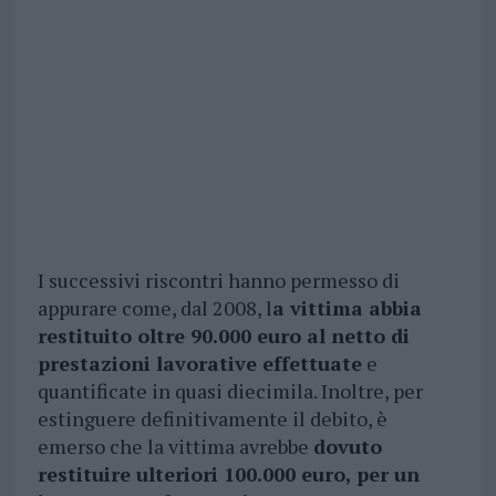
I successivi riscontri hanno permesso di
appurare come, dal 2008, l
a vittima abbia
restituito oltre 90.000 euro al netto di
prestazioni lavorative effettuate
e
quantificate in quasi diecimila. Inoltre, per
estinguere definitivamente il debito, è
emerso che la vittima avrebbe
dovuto
restituire ulteriori 100.000 euro, per un