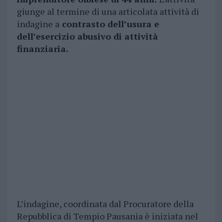
giunge al termine di una articolata attività di
indagine a
contrasto dell’usura e
dell’esercizio abusivo di attività
finanziaria.
L’indagine, coordinata dal Procuratore della
Repubblica di Tempio Pausania è iniziata nel