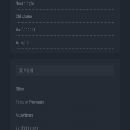
Necrologie
Chi siamo
Abbonati
Login
COMUNI
Olbia
Tempio Pausania
Arzachena
La Maddalena