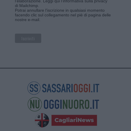
l'elaborazione.
Leggi qui l'informativa sulla privacy
di Mailchimp
.
Potrai annullare l'iscrizione in qualsiasi momento
facendo clic sul collegamento nel piè di pagina delle
nostre e-mail.