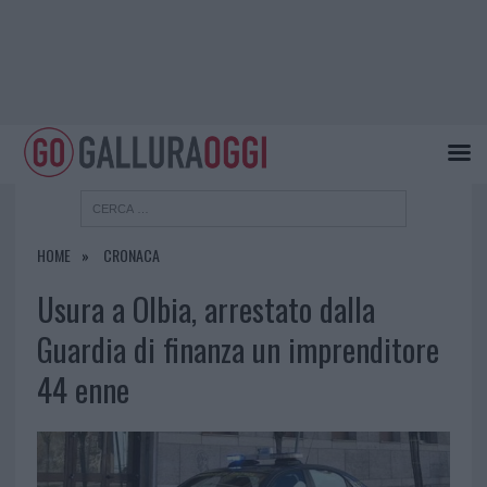
HOME
CRONACA
Usura a Olbia, arrestato dalla
Guardia di finanza un imprenditore
44 enne