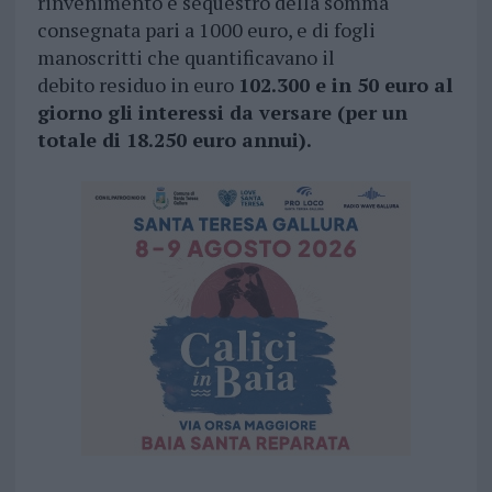
rinvenimento e sequestro della somma
consegnata pari a 1000 euro, e di fogli
manoscritti che quantificavano il
debito residuo in euro
102.300 e in 50 euro al
giorno gli interessi da versare (per un
totale di 18.250 euro annui).