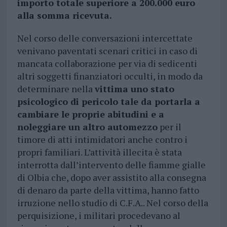
importo totale superiore a 200.000 euro
alla somma ricevuta.
Nel corso delle conversazioni intercettate
venivano paventati scenari critici in caso di
mancata collaborazione per via di sedicenti
altri soggetti finanziatori occulti, in modo da
determinare nella
vittima uno stato
psicologico di pericolo tale da portarla a
cambiare le proprie abitudini e a
noleggiare un altro automezzo
per il
timore di atti intimidatori anche contro i
propri familiari. L’attività illecita è stata
interrotta dall’intervento delle fiamme gialle
di Olbia che, dopo aver assistito alla consegna
di denaro da parte della vittima, hanno fatto
irruzione nello studio di C.F.A.. Nel corso della
perquisizione, i militari procedevano al