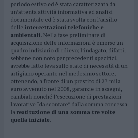
periodo estivo ed è stata caratterizzata da
un’attenta attività informativa ed analisi
documentale ed è stata svolta con l’ausilio
delle
intercettazioni telefoniche e
ambientali.
Nella fase preliminare di
acquisizione delle informazioni è emerso un
quadro indiziario di rilievo; l’indagato, difatti,
sebbene non noto per precedenti specifici,
avrebbe fatto leva sullo stato di necessità di un
artigiano operante nel medesimo settore,
ottenendo, a fronte di un prestito di 27 mila
euro avvenuto nel 2008, garanzie in assegni,
cambiali nonché l’esecuzione di prestazioni
lavorative “da scontare” dalla somma concessa
la
restituzione di una somma tre volte
quella iniziale.