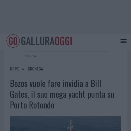
HOME
CRONACA
Bezos vuole fare invidia a Bill
Gates, il suo mega yacht punta su
Porto Rotondo