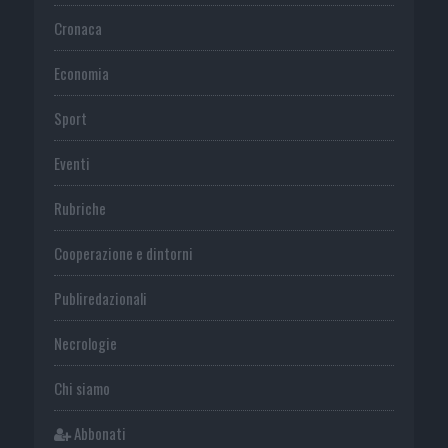
Cronaca
Economia
Sport
Eventi
Rubriche
Cooperazione e dintorni
Publiredazionali
Necrologie
Chi siamo
Abbonati