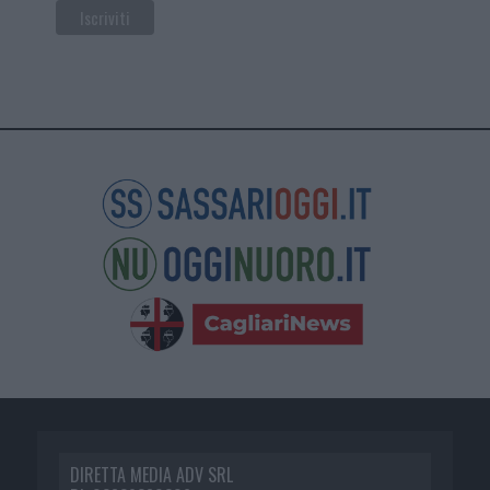
DIRETTA MEDIA ADV SRL