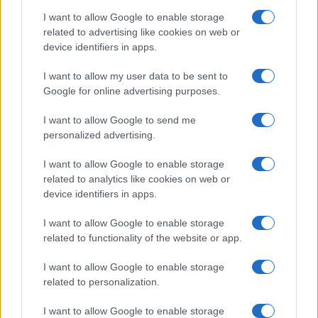
I want to allow Google to enable storage
related to advertising like cookies on web or
device identifiers in apps.
NECROLOGIE
I want to allow my user data to be sent to
Google for online advertising purposes.
Mario Malu
I want to allow Google to send me
personalized advertising.
I want to allow Google to enable storage
Paolo Pinna
related to analytics like cookies on web or
device identifiers in apps.
I want to allow Google to enable storage
Martina Agostina Diturco
related to functionality of the website or app.
I want to allow Google to enable storage
related to personalization.
I nostri cari
I want to allow Google to enable storage