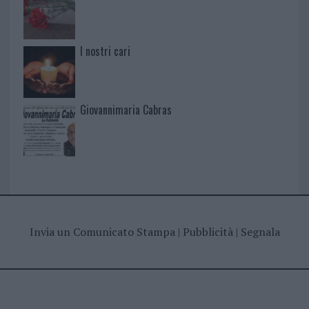
I nostri cari
Giovannimaria Cabras
Invia un Comunicato Stampa
|
Pubblicità
|
Segnala