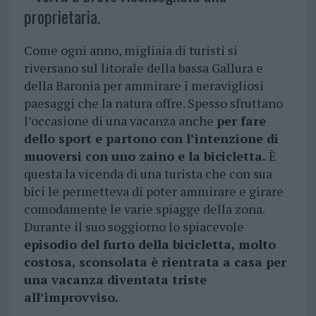
proprietaria.
Come ogni anno, migliaia di turisti si
riversano sul litorale della bassa Gallura e
della Baronia per ammirare i meravigliosi
paesaggi che la natura offre. Spesso sfruttano
l’occasione di una vacanza anche
per fare
dello sport e partono con l’intenzione di
muoversi con uno zaino e la bicicletta.
È
questa la vicenda di una turista che con sua
bici le permetteva di poter ammirare e girare
comodamente le varie spiagge della zona.
Durante il suo soggiorno lo spiacevole
episodio del furto della bicicletta, molto
costosa, sconsolata è rientrata a casa per
una vacanza diventata triste
all’improvviso.