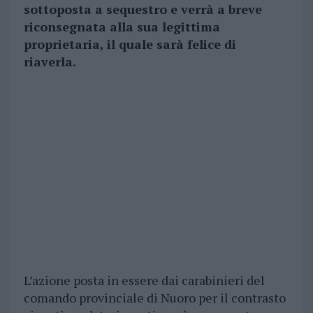
sottoposta a sequestro e verrà a breve
riconsegnata alla sua legittima
proprietaria, il quale sarà felice di
riaverla.
L’azione posta in essere dai carabinieri del
comando provinciale di Nuoro per il contrasto