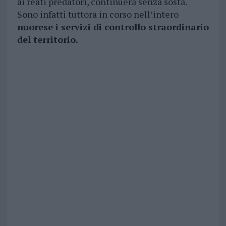
ai reati predatori, continuerà senza sosta.
Sono infatti tuttora in corso nell’intero
nuorese i servizi di controllo straordinario
del territorio.