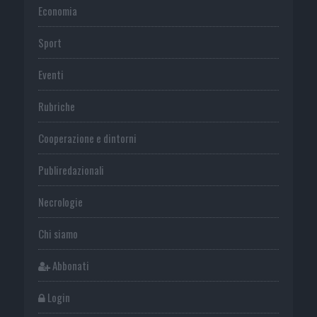
Economia
Sport
Eventi
Rubriche
Cooperazione e dintorni
Publiredazionali
Necrologie
Chi siamo
Abbonati
Login