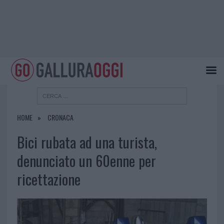
HOME
CRONACA
Bici rubata ad una turista,
denunciato un 60enne per
ricettazione