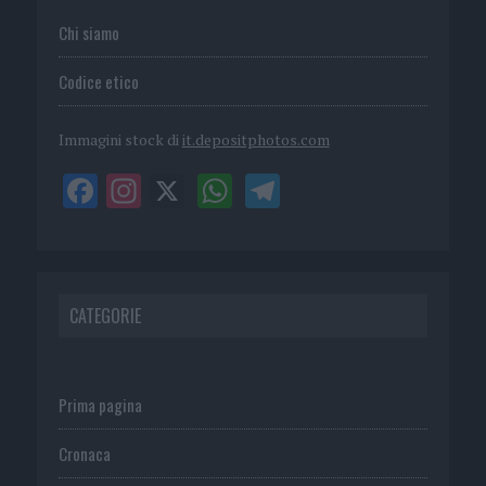
Chi siamo
Codice etico
Immagini stock di
it.depositphotos.com
CATEGORIE
Prima pagina
Cronaca