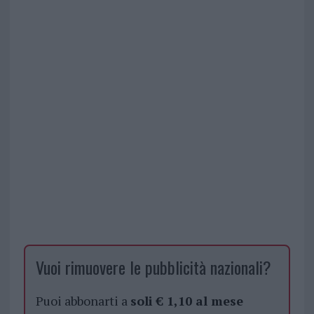
Vuoi rimuovere le pubblicità nazionali?
Puoi abbonarti a
soli € 1,10 al mese