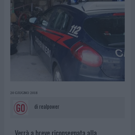
20 GIUGNO 2018
di
realpower
Verrà a breve riconsegnata alla