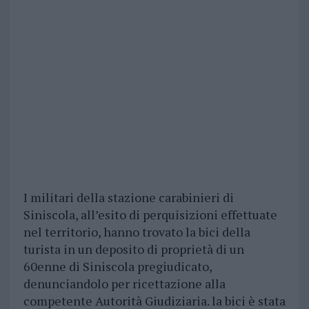
I militari della stazione carabinieri di
Siniscola, all’esito di perquisizioni effettuate
nel territorio, hanno trovato la bici della
turista in un deposito di proprietà di un
60enne di Siniscola pregiudicato,
denunciandolo per ricettazione alla
competente Autorità Giudiziaria. la bici è stata